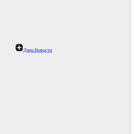
Дзен.Новости