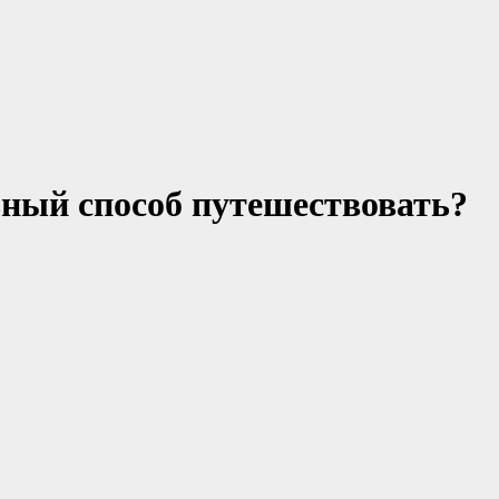
ьный способ путешествовать?