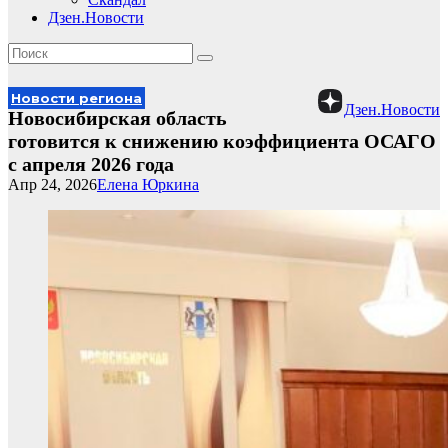
Дзен.Новости
Новости региона
Дзен.Новости
Новосибирская область
готовится к снижению коэффициента ОСАГО
с апреля 2026 года
Апр 24, 2026
Елена Юркина