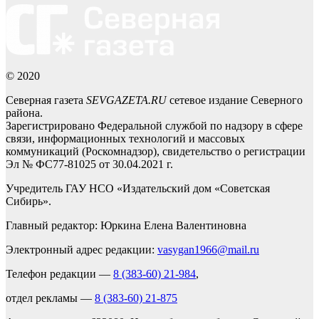
© 2020
Северная газета
SEVGAZETA.RU
сетевое издание Северного
района.
Зарегистрировано Федеральной службой по надзору в сфере
связи, информационных технологий и массовых
коммуникаций (Роскомнадзор), свидетельство о регистрации
Эл № ФС77-81025 от 30.04.2021 г.
Учредитель ГАУ НСО «Издательский дом «Советская
Сибирь».
Главный редактор: Юркина Елена Валентиновна
Электронный адрес редакции:
vasygan1966@mail.ru
Телефон редакции —
8 (383-60) 21-984
,
отдел рекламы —
8 (383-60) 21-875