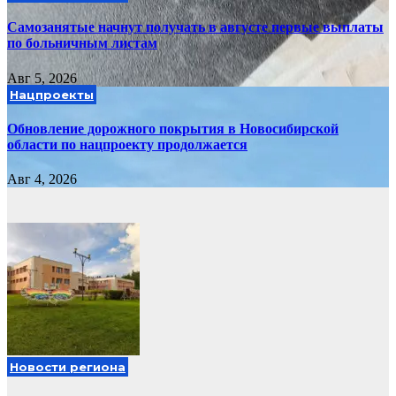
Самозанятые начнут получать в августе первые выплаты
по больничным листам
Авг 5, 2026
Нацпроекты
Обновление дорожного покрытия в Новосибирской
области по нацпроекту продолжается
Авг 4, 2026
Новости региона