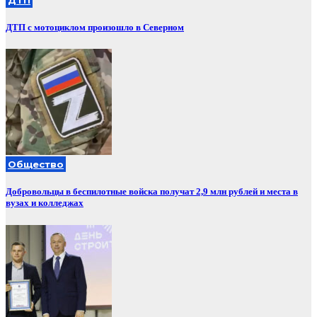
ДТП с мотоциклом произошло в Северном
Общество
Добровольцы в беспилотные войска получат 2,9 млн рублей и места в
вузах и колледжах