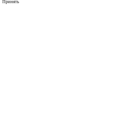
Принять