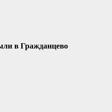
ли в Гражданцево