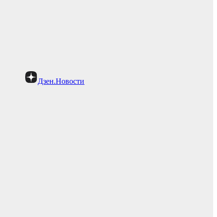
Дзен.Новости