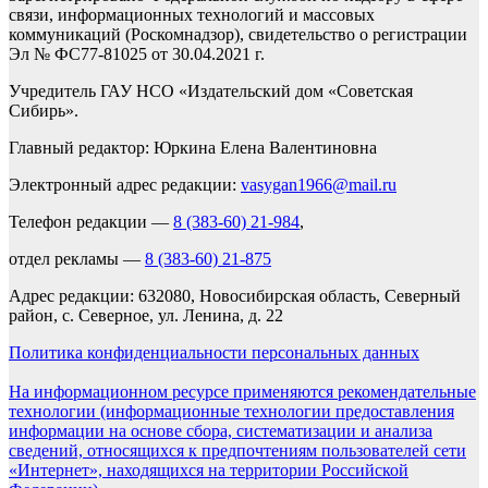
связи, информационных технологий и массовых
коммуникаций (Роскомнадзор), свидетельство о регистрации
Эл № ФС77-81025 от 30.04.2021 г.
Учредитель ГАУ НСО «Издательский дом «Советская
Сибирь».
Главный редактор: Юркина Елена Валентиновна
Электронный адрес редакции:
vasygan1966@mail.ru
Телефон редакции —
8 (383-60) 21-984
,
отдел рекламы —
8 (383-60) 21-875
Адрес редакции: 632080, Новосибирская область, Северный
район, с. Северное, ул. Ленина, д. 22
Политика конфиденциальности персональных данных
На информационном ресурсе применяются рекомендательные
технологии (информационные технологии предоставления
информации на основе сбора, систематизации и анализа
сведений, относящихся к предпочтениям пользователей сети
«Интернет», находящихся на территории Российской