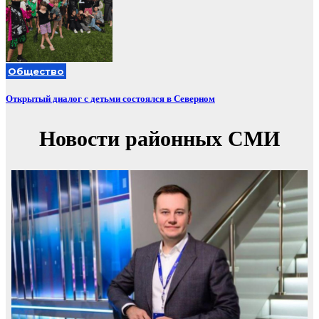
Общество
Открытый диалог с детьми состоялся в Северном