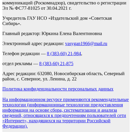
коммуникаций (Роскомнадзор), свидетельство о регистрации
Эл № ФС77-81025 от 30.04.2021 г.
Учредитель ГАУ НСО «Издательский дом «Советская
Сибирь».
Главный редактор: Юркина Елена Валентиновна
Электронный адрес редакции:
vasygan1966@mail.ru
Телефон редакции —
8 (383-60) 21-984
,
отдел рекламы —
8 (383-60) 21-875
Адрес редакции: 632080, Новосибирская область, Северный
район, с. Северное, ул. Ленина, д. 22
Политика конфиденциальности персональных данных
На информационном ресурсе применяются рекомендательные
технологии (информационные технологии предоставления
информации на основе сбора, систематизации и анализа
сведений, относящихся к предпочтениям пользователей сети
«Интернет», находящихся на территории Российской
Федерации).