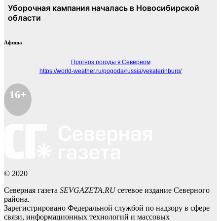
Афиша
Прогноз погоды в Северном
https://world-weather.ru/pogoda/russia/yekaterinburg/
16+
© 2020
Северная газета
SEVGAZETA.RU
сетевое издание Северного
района.
Зарегистрировано Федеральной службой по надзору в сфере
связи, информационных технологий и массовых