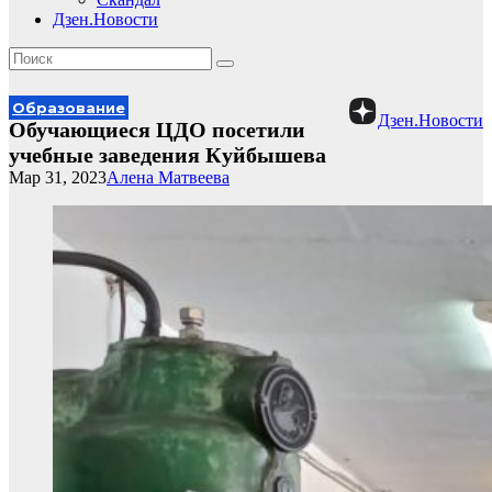
Дзен.Новости
Образование
Дзен.Новости
Обучающиеся ЦДО посетили
учебные заведения Куйбышева
Мар 31, 2023
Алена Матвеева