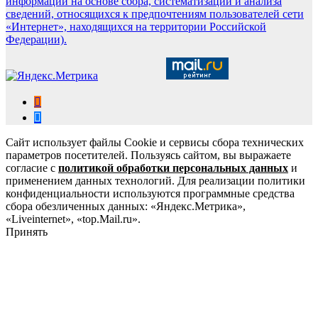
информации на основе сбора, систематизации и анализа
сведений, относящихся к предпочтениям пользователей сети
«Интернет», находящихся на территории Российской
Федерации).
Сайт использует файлы Cookie и сервисы сбора технических
параметров посетителей. Пользуясь сайтом, вы выражаете
согласие с
политикой обработки персональных данных
и
применением данных технологий. Для реализации политики
конфиденциальности используются программные средства
сбора обезличенных данных: «Яндекс.Метрика»,
«Liveinternet», «top.Mail.ru».
Принять