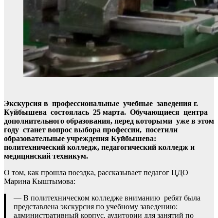
Экскурсия в профессиональные учебные заведения г.
Куйбышева состоялась 25 марта. Обучающиеся центра
дополнительного образования, перед которыми уже в этом
году станет вопрос выбора профессии, посетили
образовательные учреждения Куйбышева:
политехнический колледж, педагогический колледж и
медицинский техникум.
О том, как прошла поездка, рассказывает педагог ЦДО
Марина Кыштымова:
— В политехническом колледже вниманию ребят была
представлена экскурсия по учебному заведению:
административный корпус, аудитории для занятий по