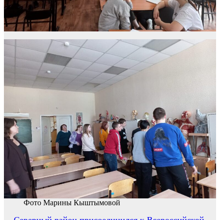
Фото Марины Кыштымовой