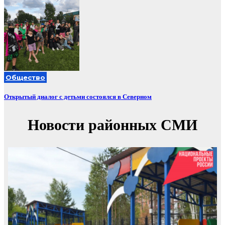
Общество
Открытый диалог с детьми состоялся в Северном