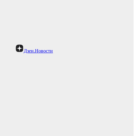
Дзен.Новости