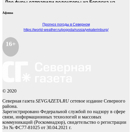
Афиша
Прогноз погоды в Северном
https://world-weather.ru/pogoda/russia/yekaterinburg/
16+
© 2020
Северная газета
SEVGAZETA.RU
сетевое издание Северного
района.
Зарегистрировано Федеральной службой по надзору в сфере
связи, информационных технологий и массовых
коммуникаций (Роскомнадзор), свидетельство о регистрации
Эл № ФС77-81025 от 30.04.2021 г.