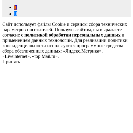
Сайт использует файлы Cookie и сервисы сбора технических
параметров посетителей. Пользуясь сайтом, вы выражаете
согласие с
политикой обработки персональных данных
и
применением данных технологий. Для реализации политики
конфиденциальности используются программные средства
сбора обезличенных данных: «Яндекс.Метрика»,
«Liveinternet», «top.Mail.ru».
Принять