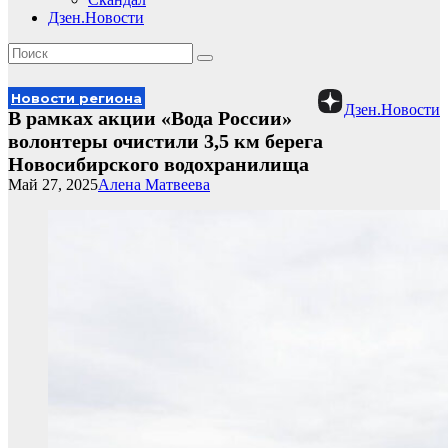
Дзен.Новости
Новости региона
Дзен.Новости
В рамках акции «Вода России»
волонтеры очистили 3,5 км берега
Новосибирского водохранилища
Май 27, 2025
Алена Матвеева