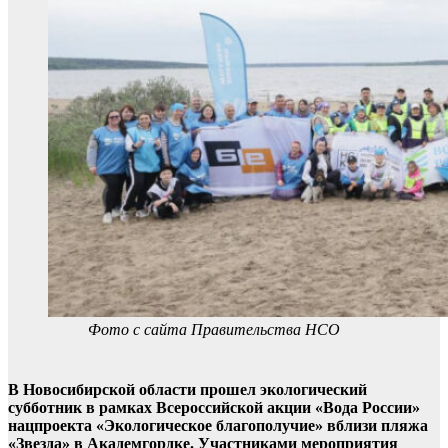
Фото с сайта Правительства НСО
В Новосибирской области прошел экологический
субботник в рамках Всероссийской акции «Вода России»
нацпроекта «Экологическое благополучие» вблизи пляжа
«Звезда» в Академгордке. Участниками мероприятия