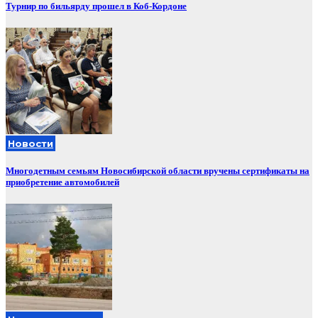
Турнир по бильярду прошел в Коб-Кордоне
Новости
Многодетным семьям Новосибирской области вручены сертификаты на
приобретение автомобилей