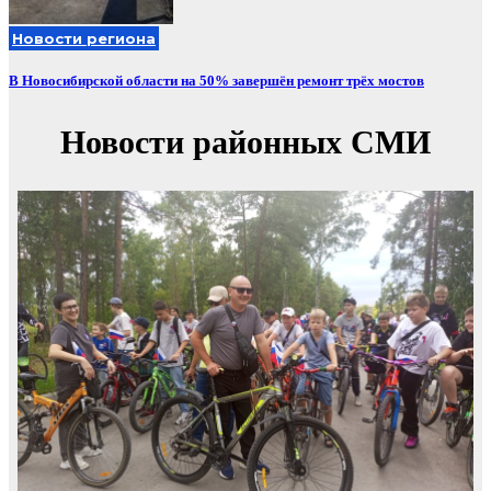
Новости региона
В Новосибирской области на 50% завершён ремонт трёх мостов