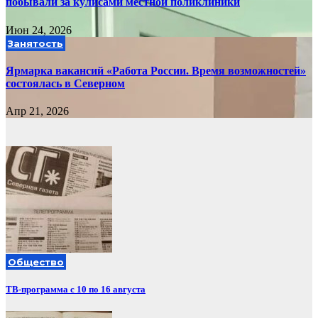
побывали за кулисами местной поликлиники
Июн 24, 2026
Занятость
Ярмарка вакансий «Работа России. Время возможностей»
состоялась в Северном
Апр 21, 2026
Общество
ТВ-программа с 10 по 16 августа