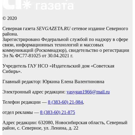
© 2020
Северная газета
SEVGAZETA.RU
сетевое издание Северного
района.
Зарегистрировано Федеральной службой по надзору в сфере
связи, информационных технологий и массовых
коммуникаций (Роскомнадзор), свидетельство о регистрации
Эл № ФС77-81025 от 30.04.2021 г.
Учредитель ГАУ НСО «Издательский дом «Советская
Сибирь».
Главный редактор: Юркина Елена Валентиновна
Электронный адрес редакции:
vasygan1966@mail.ru
Телефон редакции —
8 (383-60) 21-984
,
отдел рекламы —
8 (383-60) 21-875
Адрес редакции: 632080, Новосибирская область, Северный
район, с. Северное, ул. Ленина, д. 22