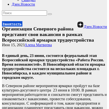
Дзен.Новости
Занятость
Дзен.Новости
Организации Северного района
представят свои вакансии в рамках
Всероссийской ярмарки трудоустройства
Июн 15, 2023
Алена Матвеева
В единый день, 23 июня, состоится федеральный этап
Всероссийской ярмарки трудоустройства «Работа России.
Время возможностей». В Новосибирской области ярмарка
трудоустройства состоится на нескольких площадках г.
Новосибирска, в каждом муниципальном районе и
городском округе.
В Северном районе мероприятия ярмарки пройдут на базе
культурно-досугового центра 23 июня в 10:00. В рамках
мероприятия работодатели и соискатели смогут представить и
ознакомиться с вакансиями, провести собеседования,
консультации. С информацией о том, какие предприятия и
организации планируют представить свои вакансии, можно