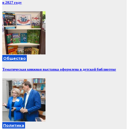
в 2027 году
Общество
Тематическая книжная выставка оформлена в детской библиотеке
Политика