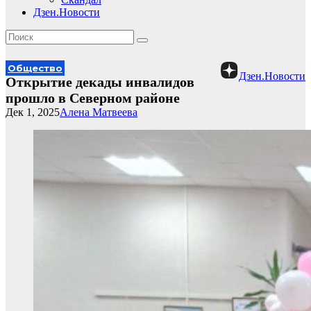
Дзен.Новости
Общество
Дзен.Новости
Открытие декады инвалидов
прошло в Северном районе
Дек 1, 2025
Алена Матвеева