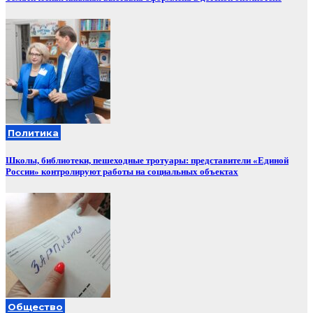
Политика
Школы, библиотеки, пешеходные тротуары: представители «Единой
России» контролируют работы на социальных объектах
Общество