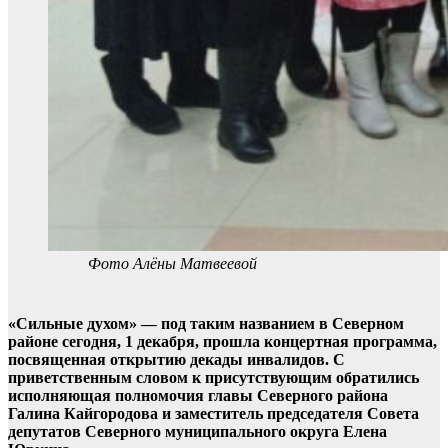
Фото Алёны Матвеевой
«Сильные духом» — под таким названием в Северном
районе сегодня, 1 декабря, прошла концертная программа,
посвященная открытию декады инвалидов. С
приветственным словом к присутствующим обратились
исполняющая полномочия главы Северного района
Галина Кайгородова и заместитель председателя Совета
депутатов Северного муниципального округа Елена