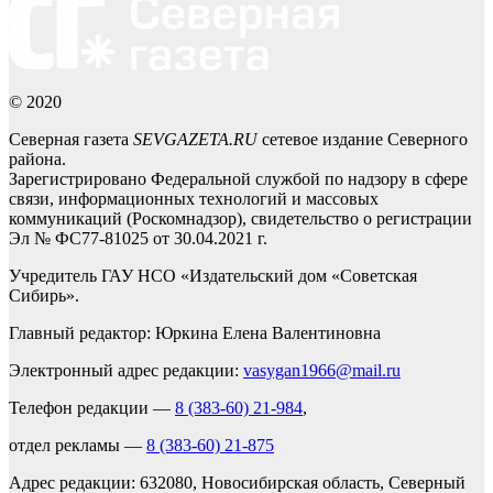
© 2020
Северная газета
SEVGAZETA.RU
сетевое издание Северного
района.
Зарегистрировано Федеральной службой по надзору в сфере
связи, информационных технологий и массовых
коммуникаций (Роскомнадзор), свидетельство о регистрации
Эл № ФС77-81025 от 30.04.2021 г.
Учредитель ГАУ НСО «Издательский дом «Советская
Сибирь».
Главный редактор: Юркина Елена Валентиновна
Электронный адрес редакции:
vasygan1966@mail.ru
Телефон редакции —
8 (383-60) 21-984
,
отдел рекламы —
8 (383-60) 21-875
Адрес редакции: 632080, Новосибирская область, Северный