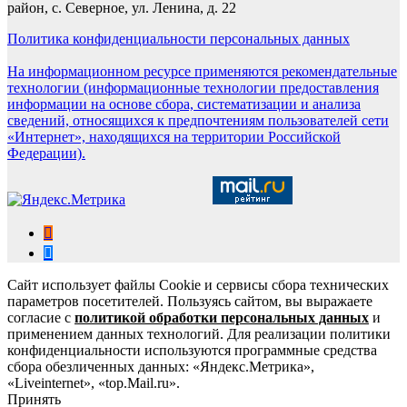
район, с. Северное, ул. Ленина, д. 22
Политика конфиденциальности персональных данных
На информационном ресурсе применяются рекомендательные
технологии (информационные технологии предоставления
информации на основе сбора, систематизации и анализа
сведений, относящихся к предпочтениям пользователей сети
«Интернет», находящихся на территории Российской
Федерации).
Сайт использует файлы Cookie и сервисы сбора технических
параметров посетителей. Пользуясь сайтом, вы выражаете
согласие с
политикой обработки персональных данных
и
применением данных технологий. Для реализации политики
конфиденциальности используются программные средства
сбора обезличенных данных: «Яндекс.Метрика»,
«Liveinternet», «top.Mail.ru».
Принять