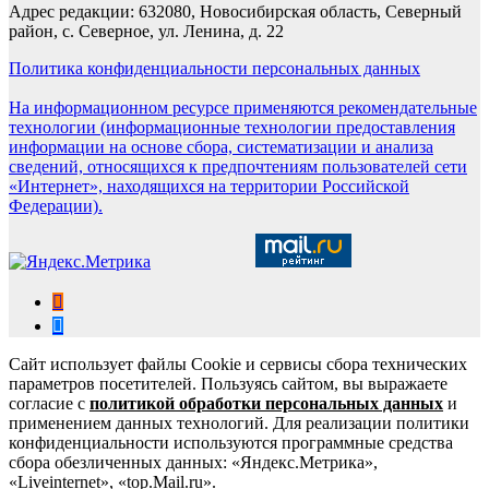
Адрес редакции: 632080, Новосибирская область, Северный
район, с. Северное, ул. Ленина, д. 22
Политика конфиденциальности персональных данных
На информационном ресурсе применяются рекомендательные
технологии (информационные технологии предоставления
информации на основе сбора, систематизации и анализа
сведений, относящихся к предпочтениям пользователей сети
«Интернет», находящихся на территории Российской
Федерации).
Сайт использует файлы Cookie и сервисы сбора технических
параметров посетителей. Пользуясь сайтом, вы выражаете
согласие с
политикой обработки персональных данных
и
применением данных технологий. Для реализации политики
конфиденциальности используются программные средства
сбора обезличенных данных: «Яндекс.Метрика»,
«Liveinternet», «top.Mail.ru».