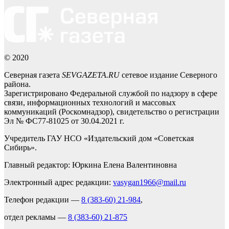
© 2020
Северная газета
SEVGAZETA.RU
сетевое издание Северного
района.
Зарегистрировано Федеральной службой по надзору в сфере
связи, информационных технологий и массовых
коммуникаций (Роскомнадзор), свидетельство о регистрации
Эл № ФС77-81025 от 30.04.2021 г.
Учредитель ГАУ НСО «Издательский дом «Советская
Сибирь».
Главный редактор: Юркина Елена Валентиновна
Электронный адрес редакции:
vasygan1966@mail.ru
Телефон редакции —
8 (383-60) 21-984
,
отдел рекламы —
8 (383-60) 21-875