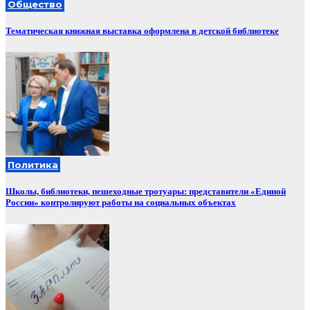
Общество
Тематическая книжная выставка оформлена в детской библиотеке
Политика
Школы, библиотеки, пешеходные тротуары: представители «Единой
России» контролируют работы на социальных объектах