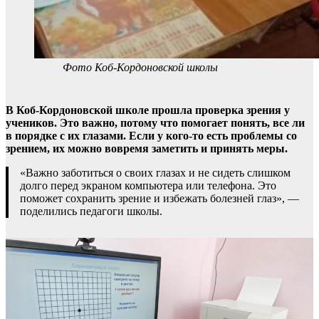
Фото Коб-Кордоновской школы
В Коб-Кордоновской школе прошла проверка зрения у
учеников. Это важно, потому что помогает понять, все ли
в порядке с их глазами. Если у кого-то есть проблемы со
зрением, их можно вовремя заметить и принять меры.
«Важно заботиться о своих глазах и не сидеть слишком
долго перед экраном компьютера или телефона. Это
поможет сохранить зрение и избежать болезней глаз», —
поделились педагоги школы.