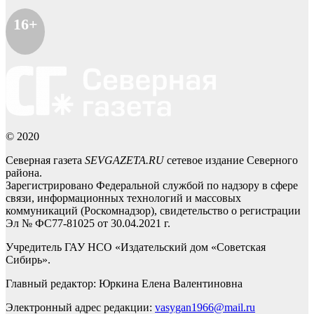
16+
© 2020
Северная газета
SEVGAZETA.RU
сетевое издание Северного
района.
Зарегистрировано Федеральной службой по надзору в сфере
связи, информационных технологий и массовых
коммуникаций (Роскомнадзор), свидетельство о регистрации
Эл № ФС77-81025 от 30.04.2021 г.
Учредитель ГАУ НСО «Издательский дом «Советская
Сибирь».
Главный редактор: Юркина Елена Валентиновна
Электронный адрес редакции:
vasygan1966@mail.ru