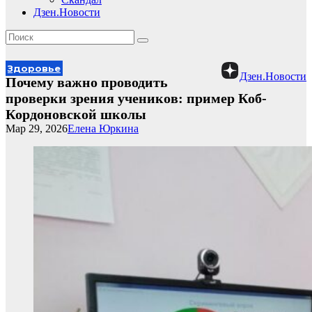
Дзен.Новости
Здоровье
Дзен.Новости
Почему важно проводить
проверки зрения учеников: пример Коб-
Кордоновской школы
Мар 29, 2026
Елена Юркина