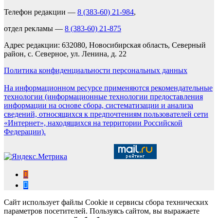
Телефон редакции —
8 (383-60) 21-984
,
отдел рекламы —
8 (383-60) 21-875
Адрес редакции: 632080, Новосибирская область, Северный
район, с. Северное, ул. Ленина, д. 22
Политика конфиденциальности персональных данных
На информационном ресурсе применяются рекомендательные
технологии (информационные технологии предоставления
информации на основе сбора, систематизации и анализа
сведений, относящихся к предпочтениям пользователей сети
«Интернет», находящихся на территории Российской
Федерации).
Сайт использует файлы Cookie и сервисы сбора технических
параметров посетителей. Пользуясь сайтом, вы выражаете