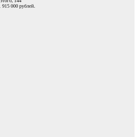
этого, 144
 915 000 рублей.