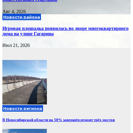
Авг 4, 2026
Новости района
Игровая площадка появилась во дворе многоквартирного
дома на улице Гагарина
Июл 21, 2026
Новости региона
В Новосибирской области на 50% завершён ремонт трёх мостов