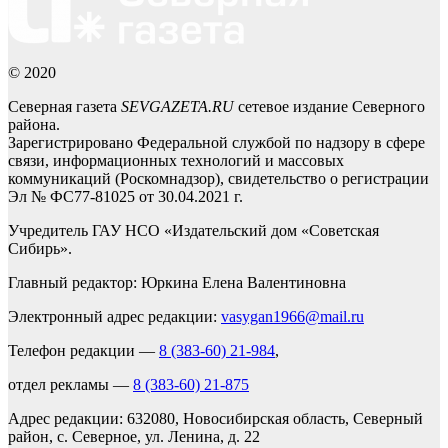
© 2020
Северная газета
SEVGAZETA.RU
сетевое издание Северного
района.
Зарегистрировано Федеральной службой по надзору в сфере
связи, информационных технологий и массовых
коммуникаций (Роскомнадзор), свидетельство о регистрации
Эл № ФС77-81025 от 30.04.2021 г.
Учредитель ГАУ НСО «Издательский дом «Советская
Сибирь».
Главный редактор: Юркина Елена Валентиновна
Электронный адрес редакции:
vasygan1966@mail.ru
Телефон редакции —
8 (383-60) 21-984
,
отдел рекламы —
8 (383-60) 21-875
Адрес редакции: 632080, Новосибирская область, Северный
район, с. Северное, ул. Ленина, д. 22