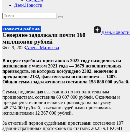
Дзен.Новости
Новости района
Дзен.Новости
Северяне задолжали почти 160
миллионов рублей
Фев 9, 2023
Алена Матвеева
В отделе судебных приставов в 2022 году находилось на
исполнении с учетом 2021 года — 3679 исполнительных
производств, из которых возбуждено 2382, окончено и
прекращено 2132, фактическим исполнением — 1487.
Общая сумма задолженности составила 158 888 000 рублей.
Сумма, подлежащая взысканию по исполнительным
производствам, составила 63 607 000 рублей. Окончены и
прекращены исполнительные производства на сумму
48 774 000 рублей, взыскано судебными приставами-
исполнителями 12 367 000 рублей.
За отчетный период судебными приставами составлено 107
административных протоколов по статьям: 20.25 ч.1 КОаП