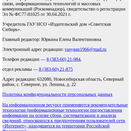
связи, информационных технологий и массовых
коммуникаций (Роскомнадзор), свидетельство о регистрации
Эл № ФС77-81025 от 30.04.2021 г.
Учредитель ГАУ НСО «Издательский дом «Советская
Сибирь».
Главный редактор: Юркина Елена Валентиновна
Электронный адрес редакции:
vasygan1966@mail.ru
Телефон редакции —
8 (383-60) 21-984
,
отдел рекламы —
8 (383-60) 21-875
Адрес редакции: 632080, Новосибирская область, Северный
район, с. Северное, ул. Ленина, д. 22
Политика конфиденциальности персональных данных
На информационном ресурсе применяются рекомендательные
технологии (информационные технологии предоставления
информации на основе сбора, систематизации и анализа
сведений, относящихся к предпочтениям пользователей сети
«Интернет», находящихся на территории Российской