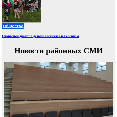
Общество
Открытый диалог с детьми состоялся в Северном