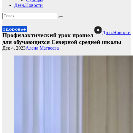
Дзен.Новости
Здоровье
Дзен.Новости
Профилактический урок прошел
для обучающихся Северной средней школы
Дек 4, 2023
Алена Матвеева