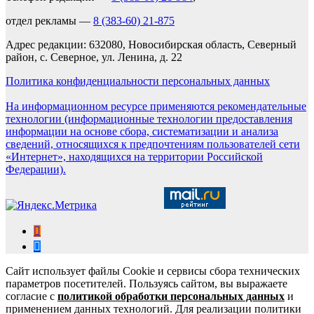
отдел рекламы —
8 (383-60) 21-875
Адрес редакции: 632080, Новосибирская область, Северный
район, с. Северное, ул. Ленина, д. 22
Политика конфиденциальности персональных данных
На информационном ресурсе применяются рекомендательные
технологии (информационные технологии предоставления
информации на основе сбора, систематизации и анализа
сведений, относящихся к предпочтениям пользователей сети
«Интернет», находящихся на территории Российской
Федерации).
Сайт использует файлы Cookie и сервисы сбора технических
параметров посетителей. Пользуясь сайтом, вы выражаете
согласие с
политикой обработки персональных данных
и
применением данных технологий. Для реализации политики