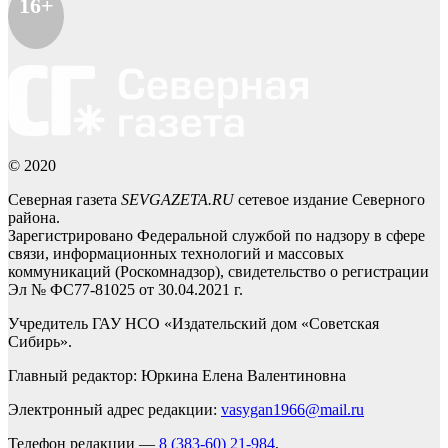
16+
© 2020
Северная газета
SEVGAZETA.RU
сетевое издание Северного
района.
Зарегистрировано Федеральной службой по надзору в сфере
связи, информационных технологий и массовых
коммуникаций (Роскомнадзор), свидетельство о регистрации
Эл № ФС77-81025 от 30.04.2021 г.
Учредитель ГАУ НСО «Издательский дом «Советская
Сибирь».
Главный редактор: Юркина Елена Валентиновна
Электронный адрес редакции:
vasygan1966@mail.ru
Телефон редакции —
8 (383-60) 21-984
,