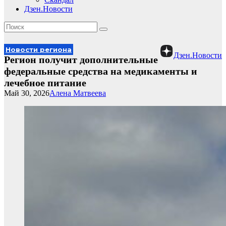
Дзен.Новости
Новости региона
Дзен.Новости
Регион получит дополнительные
федеральные средства на медикаменты и
лечебное питание
Май 30, 2026
Алена Матвеева