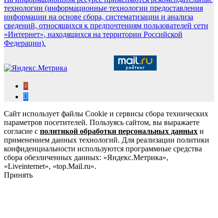
технологии (информационные технологии предоставления
информации на основе сбора, систематизации и анализа
сведений, относящихся к предпочтениям пользователей сети
«Интернет», находящихся на территории Российской
Федерации).
Сайт использует файлы Cookie и сервисы сбора технических
параметров посетителей. Пользуясь сайтом, вы выражаете
согласие с
политикой обработки персональных данных
и
применением данных технологий. Для реализации политики
конфиденциальности используются программные средства
сбора обезличенных данных: «Яндекс.Метрика»,
«Liveinternet», «top.Mail.ru».
Принять