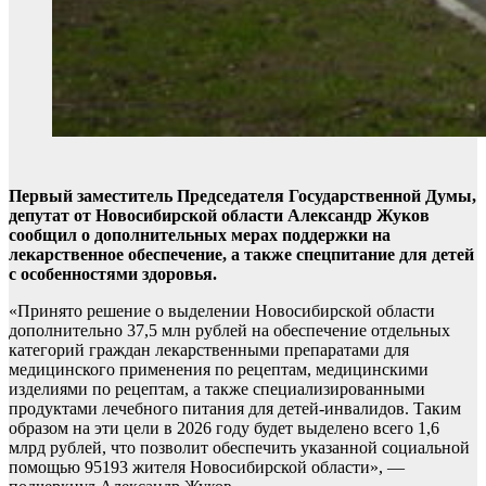
Первый заместитель Председателя Государственной Думы,
депутат от Новосибирской области Александр Жуков
сообщил о дополнительных мерах поддержки на
лекарственное обеспечение, а также спецпитание для детей
с особенностями здоровья.
«Принято решение о выделении Новосибирской области
дополнительно 37,5 млн рублей на обеспечение отдельных
категорий граждан лекарственными препаратами для
медицинского применения по рецептам, медицинскими
изделиями по рецептам, а также специализированными
продуктами лечебного питания для детей-инвалидов. Таким
образом на эти цели в 2026 году будет выделено всего 1,6
млрд рублей, что позволит обеспечить указанной социальной
помощью 95193 жителя Новосибирской области», —