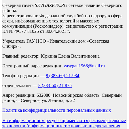
Северная газета
SEVGAZETA.RU
сетевое издание Северного
района.
Зарегистрировано Федеральной службой по надзору в сфере
связи, информационных технологий и массовых
коммуникаций (Роскомнадзор), свидетельство о регистрации
Эл № ФС77-81025 от 30.04.2021 г.
Учредитель ГАУ НСО «Издательский дом «Советская
Сибирь».
Главный редактор: Юркина Елена Валентиновна
Электронный адрес редакции:
vasygan1966@mail.ru
Телефон редакции —
8 (383-60) 21-984
,
отдел рекламы —
8 (383-60) 21-875
Адрес редакции: 632080, Новосибирская область, Северный
район, с. Северное, ул. Ленина, д. 22
Политика конфиденциальности персональных данных
На информационном ресурсе применяются рекомендательные
технологии (информационные технологии предоставления