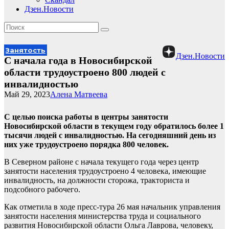
Дзен.Новости
Занятость
Дзен.Новости
С начала года в Новосибирской
области трудоустроено 800 людей с
инвалидностью
Май 29, 2023
Алена Матвеева
С целью поиска работы в центры занятости
Новосибирской области в текущем году обратилось более 1
тысячи людей с инвалидностью. На сегодняшний день из
них уже трудоустроено порядка 800 человек.
В Северном районе с начала текущего года через центр
занятости населения трудоустроено 4 человека, имеющие
инвалидность, на должности сторожа, тракториста и
подсобного рабочего.
Как отметила в ходе пресс-тура 26 мая начальник управления
занятости населения министерства труда и социального
развития Новосибирской области Ольга Лаврова, человеку,