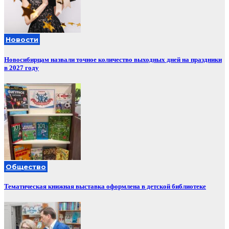
Новости
Новосибирцам назвали точное количество выходных дней на праздники
в 2027 году
Общество
Тематическая книжная выставка оформлена в детской библиотеке