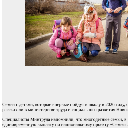
Семьи с детьми, которые впервые пойдут в школу в 2026 году,
рассказали в министерстве труда и социального развития Ново
Специалисты Минтруда напомнили, что многодетные семьи, в 
единовременную выплату по национальному проекту «Семья». 