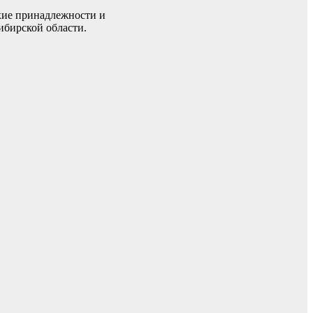
ские принадлежности и
ибирской области.