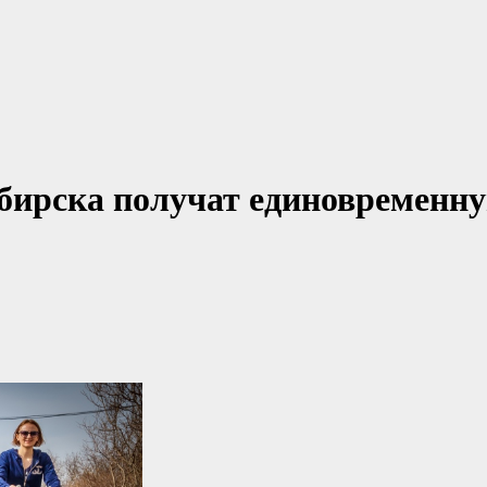
бирска получат единовременн