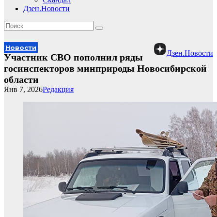
Дзен.Новости
Новости
Дзен.Новости
Участник СВО пополнил ряды
госинспекторов минприроды Новосибирской
области
Янв 7, 2026
Редакция