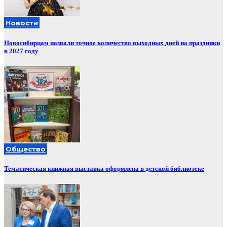
Новости
Новосибирцам назвали точное количество выходных дней на праздники
в 2027 году
Общество
Тематическая книжная выставка оформлена в детской библиотеке