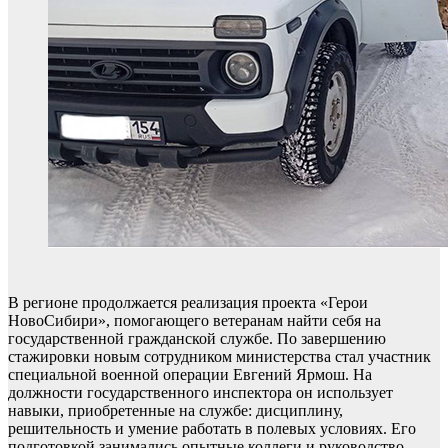
В регионе продолжается реализация проекта «Герои
НовоСибири», помогающего ветеранам найти себя на
государственной гражданской службе. По завершению
стажировки новым сотрудником министерства стал участник
специальной военной операции Евгений Ярмош. На
должности государственного инспектора он использует
навыки, приобретенные на службе: дисциплину,
решительность и умение работать в полевых условиях. Его
подготовкой занимались опытные коллеги и руководство