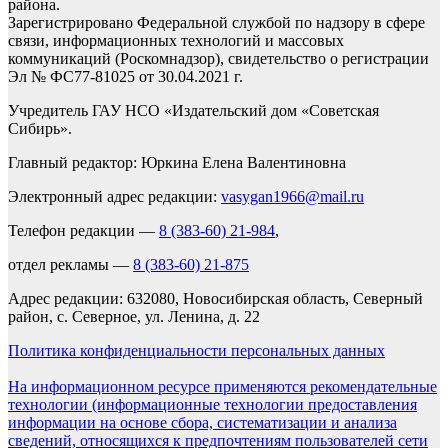
района.
Зарегистрировано Федеральной службой по надзору в сфере
связи, информационных технологий и массовых
коммуникаций (Роскомнадзор), свидетельство о регистрации
Эл № ФС77-81025 от 30.04.2021 г.
Учредитель ГАУ НСО «Издательский дом «Советская
Сибирь».
Главный редактор: Юркина Елена Валентиновна
Электронный адрес редакции:
vasygan1966@mail.ru
Телефон редакции —
8 (383-60) 21-984
,
отдел рекламы —
8 (383-60) 21-875
Адрес редакции: 632080, Новосибирская область, Северный
район, с. Северное, ул. Ленина, д. 22
Политика конфиденциальности персональных данных
На информационном ресурсе применяются рекомендательные
технологии (информационные технологии предоставления
информации на основе сбора, систематизации и анализа
сведений, относящихся к предпочтениям пользователей сети