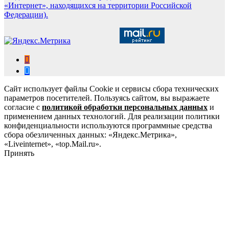
«Интернет», находящихся на территории Российской
Федерации).
Сайт использует файлы Cookie и сервисы сбора технических
параметров посетителей. Пользуясь сайтом, вы выражаете
согласие с
политикой обработки персональных данных
и
применением данных технологий. Для реализации политики
конфиденциальности используются программные средства
сбора обезличенных данных: «Яндекс.Метрика»,
«Liveinternet», «top.Mail.ru».
Принять