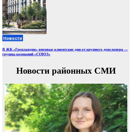
Новости
В ЖК «Гренландия» впервые клиентские дни от крупного девелопера —
группы компаний «СОЮЗ»