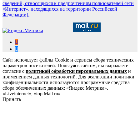
сведений, относящихся к предпочтениям пользователей сети
«Интернет», находящихся на территории Российской
Федерации).
Сайт использует файлы Cookie и сервисы сбора технических
параметров посетителей. Пользуясь сайтом, вы выражаете
согласие с
политикой обработки персональных данных
и
применением данных технологий. Для реализации политики
конфиденциальности используются программные средства
сбора обезличенных данных: «Яндекс.Метрика»,
«Liveinternet», «top.Mail.ru».
Принять