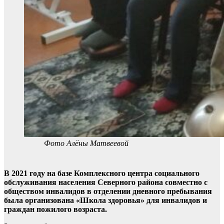
Фото Алёны Матвеевой
В 2021 году на базе Комплексного центра социального
обслуживания населения Северного района совместно с
обществом инвалидов в отделении дневного пребывания
была организована «Школа здоровья» для инвалидов и
граждан пожилого возраста.