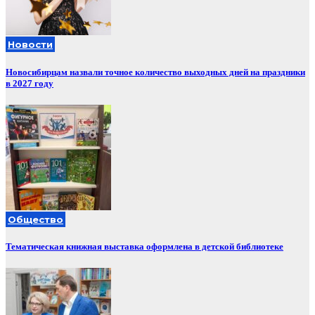
Новости
Новосибирцам назвали точное количество выходных дней на праздники
в 2027 году
Общество
Тематическая книжная выставка оформлена в детской библиотеке