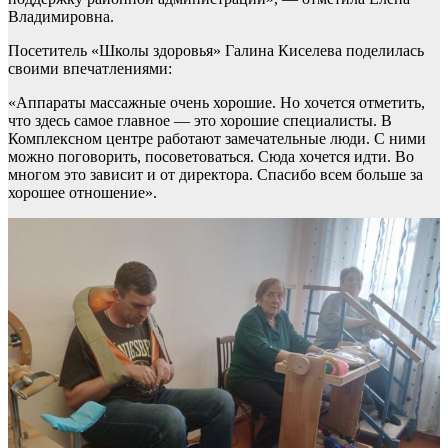
Владимировна.
Посетитель «Школы здоровья» Галина Киселева поделилась
своими впечатлениями:
«Аппараты массажные очень хорошие. Но хочется отметить,
что здесь самое главное — это хорошие специалисты. В
Комплексном центре работают замечательные люди. С ними
можно поговорить, посоветоваться. Сюда хочется идти. Во
многом это зависит и от директора. Спасибо всем больше за
хорошее отношение».