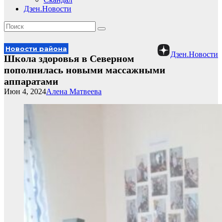
Дзен.Новости
Новости района
Дзен.Новости
Школа здоровья в Северном
пополнилась новыми массажными
аппаратами
Июн 4, 2024
Алена Матвеева