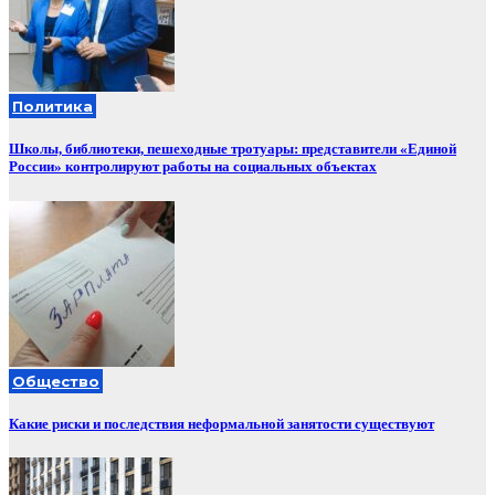
Политика
Школы, библиотеки, пешеходные тротуары: представители «Единой
России» контролируют работы на социальных объектах
Общество
Какие риски и последствия неформальной занятости существуют