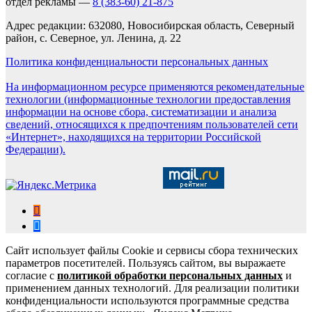
отдел рекламы —
8 (383-60) 21-875
Адрес редакции: 632080, Новосибирская область, Северный
район, с. Северное, ул. Ленина, д. 22
Политика конфиденциальности персональных данных
На информационном ресурсе применяются рекомендательные
технологии (информационные технологии предоставления
информации на основе сбора, систематизации и анализа
сведений, относящихся к предпочтениям пользователей сети
«Интернет», находящихся на территории Российской
Федерации).
Сайт использует файлы Cookie и сервисы сбора технических
параметров посетителей. Пользуясь сайтом, вы выражаете
согласие с
политикой обработки персональных данных
и
применением данных технологий. Для реализации политики
конфиденциальности используются программные средства