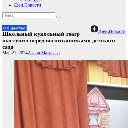
Дзен.Новости
Общество
Дзен.Новости
Школьный кукольный театр
выступил перед воспитанниками детского
сада
Мар 21, 2024
Алена Матвеева