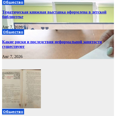
Общество
Тематическая книжная выставка оформлена в детской
библиотеке
Авг 7, 2026
Общество
Какие риски и последствия неформальной занятости
существуют
Авг 7, 2026
Общество