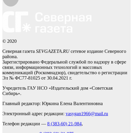
© 2020
Северная газета
SEVGAZETA.RU
сетевое издание Северного
района.
Зарегистрировано Федеральной службой по надзору в сфере
связи, информационных технологий и массовых
коммуникаций (Роскомнадзор), свидетельство о регистрации
Эл № ФС77-81025 от 30.04.2021 г.
Учредитель ГАУ НСО «Издательский дом «Советская
Сибирь».
Главный редактор: Юркина Елена Валентиновна
Электронный адрес редакции:
vasygan1966@mail.ru
Телефон редакции —
8 (383-60) 21-984
,