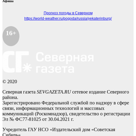
Афиша
Прогноз погоды в Северном
https://world-weather.ru/pogoda/russia/yekaterinburg/
16+
© 2020
Северная газета
SEVGAZETA.RU
сетевое издание Северного
района.
Зарегистрировано Федеральной службой по надзору в сфере
связи, информационных технологий и массовых
коммуникаций (Роскомнадзор), свидетельство о регистрации
Эл № ФС77-81025 от 30.04.2021 г.
Учредитель ГАУ НСО «Издательский дом «Советская
Сибирь».