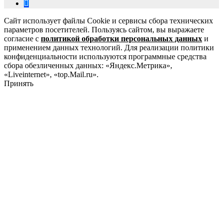
Сайт использует файлы Cookie и сервисы сбора технических
параметров посетителей. Пользуясь сайтом, вы выражаете
согласие с
политикой обработки персональных данных
и
применением данных технологий. Для реализации политики
конфиденциальности используются программные средства
сбора обезличенных данных: «Яндекс.Метрика»,
«Liveinternet», «top.Mail.ru».
Принять