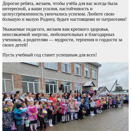
Дорогие ребята, желаем, чтобы учёба для вас всегда была
интересной, а ваши усилия, настойчивость и
целеустремленность увенчались успехом. Любите свою
большую и малую Родину, будьте настоящими ее патриотами!
Уважаемые педагоги, желаем вам крепкого здоровья,
неиссякаемой энергии, любознательных и благодарных
учеников, а родителям — мудрости, терпения и гордости за
своих детей!
Пусть учебный год станет успешным для всех!