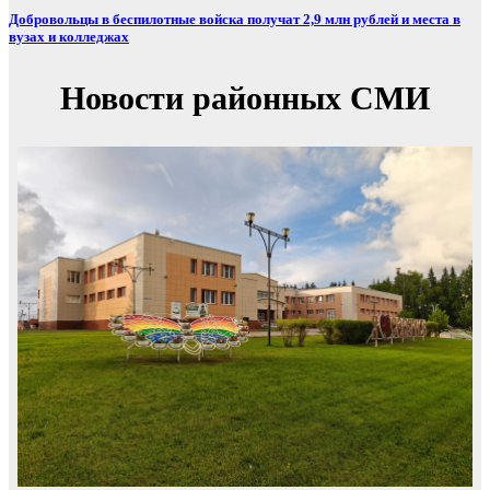
Добровольцы в беспилотные войска получат 2,9 млн рублей и места в
вузах и колледжах