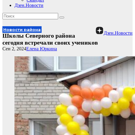
Дзен.Новости
Новости района
Дзен.Новости
Школы Северного района
сегодня встречали своих учеников
Сен 2, 2024
Елена Юркина