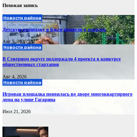
Похожая запись
Новости района
Детскую площадку в Биазе привели в порядок
Авг 5, 2026
Новости района
В Северном округе поддержали 4 проекта в конкурсе
общественных стартапов
Авг 4, 2026
Новости района
Игровая площадка появилась во дворе многоквартирного
дома на улице Гагарина
Июл 21, 2026