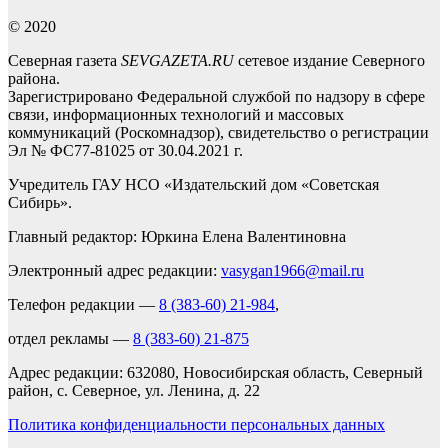
© 2020
Северная газета
SEVGAZETA.RU
сетевое издание Северного
района.
Зарегистрировано Федеральной службой по надзору в сфере
связи, информационных технологий и массовых
коммуникаций (Роскомнадзор), свидетельство о регистрации
Эл № ФС77-81025 от 30.04.2021 г.
Учредитель ГАУ НСО «Издательский дом «Советская
Сибирь».
Главный редактор: Юркина Елена Валентиновна
Электронный адрес редакции:
vasygan1966@mail.ru
Телефон редакции —
8 (383-60) 21-984
,
отдел рекламы —
8 (383-60) 21-875
Адрес редакции: 632080, Новосибирская область, Северный
район, с. Северное, ул. Ленина, д. 22
Политика конфиденциальности персональных данных