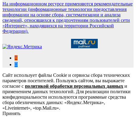
На информационном ресурсе применяются рекомендательные
технологии (информационные технологии предоставления
информации на основе сбора, систематизации и анализа
сведений, относящихся к предпочтениям пользователей сети
«Интернет», находящихся на территории Российской
Федерации).
Сайт использует файлы Cookie и сервисы сбора технических
параметров посетителей. Пользуясь сайтом, вы выражаете
согласие с
политикой обработки персональных данных
и
применением данных технологий. Для реализации политики
конфиденциальности используются программные средства
сбора обезличенных данных: «Яндекс.Метрика»,
«Liveinternet», «top.Mail.ru».
Принять