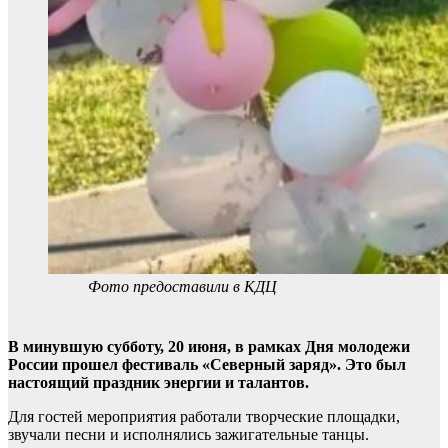
Фото предоставили в КДЦ
В минувшую субботу, 20 июня, в рамках Дня молодежи
России прошел фестиваль «Северный заряд». Это был
настоящий праздник энергии и талантов.
Для гостей мероприятия работали творческие площадки,
звучали песни и исполнялись зажигательные танцы.