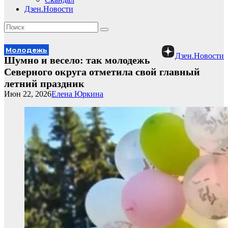
Дзен.Новости
Молодежь
Дзен.Новости
Шумно и весело: так молодежь
Северного округа отметила свой главный
летний праздник
Июн 22, 2026
Елена Юркина