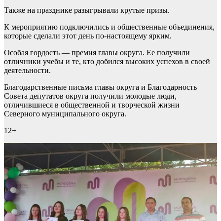
Также на празднике разыгрывали крутые призы.
К мероприятию подключились и общественные объединения,
которые сделали этот день по-настоящему ярким.
Особая гордость — премия главы округа. Ее получили
отличники учебы и те, кто добился высоких успехов в своей
деятельности.
Благодарственные письма главы округа и Благодарность
Совета депутатов округа получили молодые люди,
отличившиеся в общественной и творческой жизни
Северного муниципального округа.
12+