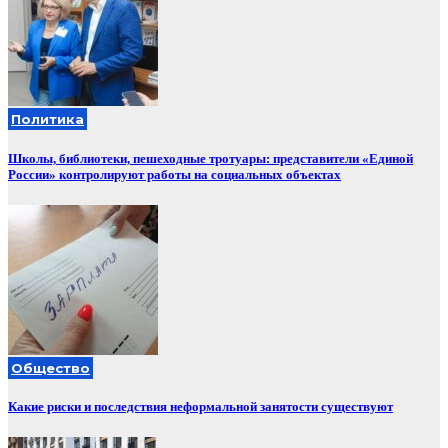
Политика
Школы, библиотеки, пешеходные тротуары: представители «Единой
России» контролируют работы на социальных объектах
Общество
Какие риски и последствия неформальной занятости существуют