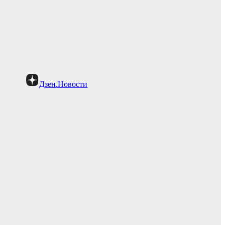
Дзен.Новости