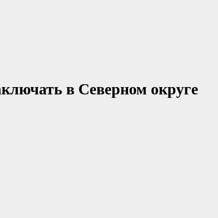
ключать в Северном округе