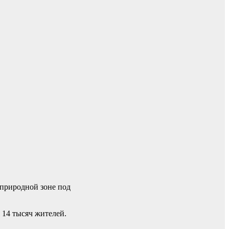
 природной зоне под
 14 тысяч жителей.