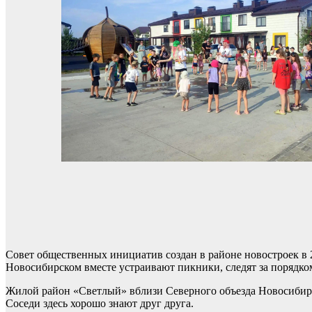
Совет общественных инициатив создан в районе новостроек в
Новосибирском вместе устраивают пикники, следят за порядко
Жилой район «Светлый» вблизи Северного объезда Новосибирс
Cоседи здесь хорошо знают друг друга.