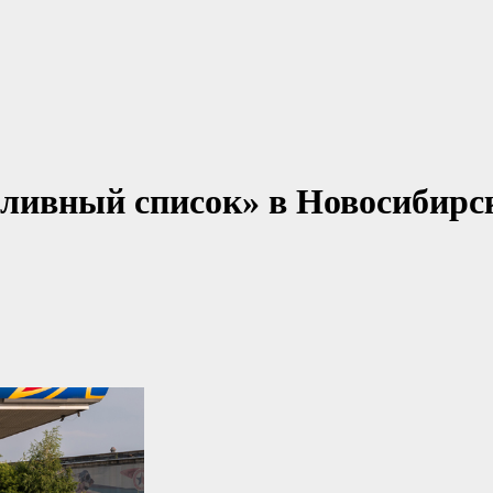
пливный список» в Новосибирс