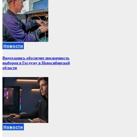
Новости
Видеозапись обеспечит прозрачность
выборов в Госдуму в Новосибирской
области
Новости