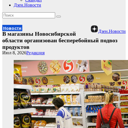
Дзен.Новости
Новости
Дзен.Новости
В магазины Новосибирской
области организован бесперебойный подвоз
продуктов
Июл 8, 2026
Редакция