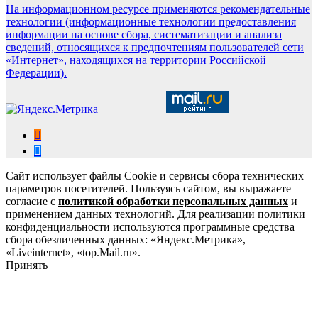
На информационном ресурсе применяются рекомендательные
технологии (информационные технологии предоставления
информации на основе сбора, систематизации и анализа
сведений, относящихся к предпочтениям пользователей сети
«Интернет», находящихся на территории Российской
Федерации).
Сайт использует файлы Cookie и сервисы сбора технических
параметров посетителей. Пользуясь сайтом, вы выражаете
согласие с
политикой обработки персональных данных
и
применением данных технологий. Для реализации политики
конфиденциальности используются программные средства
сбора обезличенных данных: «Яндекс.Метрика»,
«Liveinternet», «top.Mail.ru».
Принять