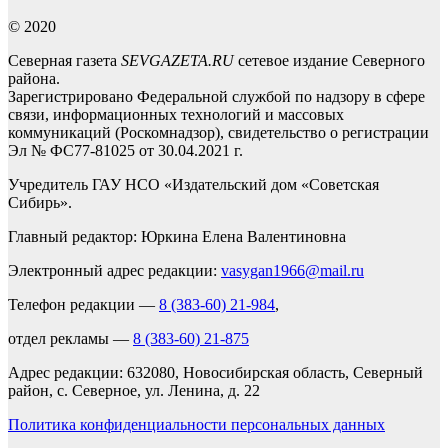
© 2020
Северная газета
SEVGAZETA.RU
сетевое издание Северного
района.
Зарегистрировано Федеральной службой по надзору в сфере
связи, информационных технологий и массовых
коммуникаций (Роскомнадзор), свидетельство о регистрации
Эл № ФС77-81025 от 30.04.2021 г.
Учредитель ГАУ НСО «Издательский дом «Советская
Сибирь».
Главный редактор: Юркина Елена Валентиновна
Электронный адрес редакции:
vasygan1966@mail.ru
Телефон редакции —
8 (383-60) 21-984
,
отдел рекламы —
8 (383-60) 21-875
Адрес редакции: 632080, Новосибирская область, Северный
район, с. Северное, ул. Ленина, д. 22
Политика конфиденциальности персональных данных