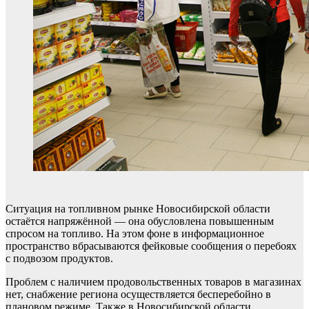
Ситуация на топливном рынке Новосибирской области
остаётся напряжённой — она обусловлена повышенным
спросом на топливо. На этом фоне в информационное
пространство вбрасываются фейковые сообщения о перебоях
с подвозом продуктов.
Проблем с наличием продовольственных товаров в магазинах
нет, снабжение региона осуществляется бесперебойно в
плановом режиме. Также в Новосибирской области