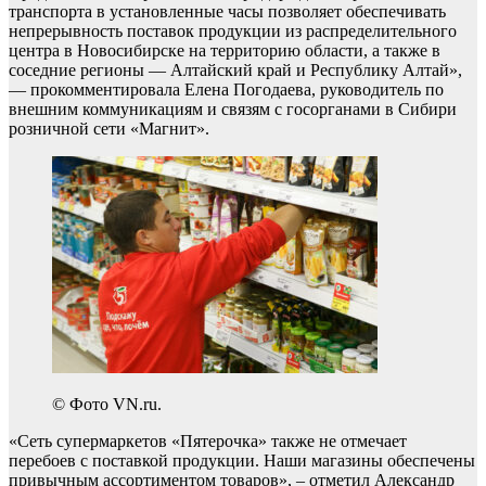
транспорта в установленные часы позволяет обеспечивать
непрерывность поставок продукции из распределительного
центра в Новосибирске на территорию области, а также в
соседние регионы — Алтайский край и Республику Алтай»,
— прокомментировала Елена Погодаева, руководитель по
внешним коммуникациям и связям с госорганами в Сибири
розничной сети «Магнит».
© Фото VN.ru.
«Сеть супермаркетов «Пятерочка» также не отмечает
перебоев с поставкой продукции. Наши магазины обеспечены
привычным ассортиментом товаров», – отметил Александр