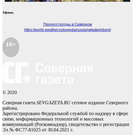
Афиша
Прогноз погоды в Северном
https://world-weather.ru/pogoda/russia/yekaterinburg/
16+
© 2020
Северная газета
SEVGAZETA.RU
сетевое издание Северного
района.
Зарегистрировано Федеральной службой по надзору в сфере
связи, информационных технологий и массовых
коммуникаций (Роскомнадзор), свидетельство о регистрации
Эл № ФС77-81025 от 30.04.2021 г.