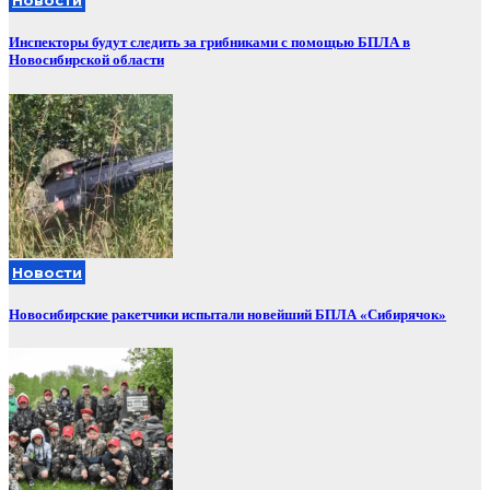
Новости
Инспекторы будут следить за грибниками с помощью БПЛА в
Новосибирской области
Новости
Новосибирские ракетчики испытали новейший БПЛА «Сибирячок»