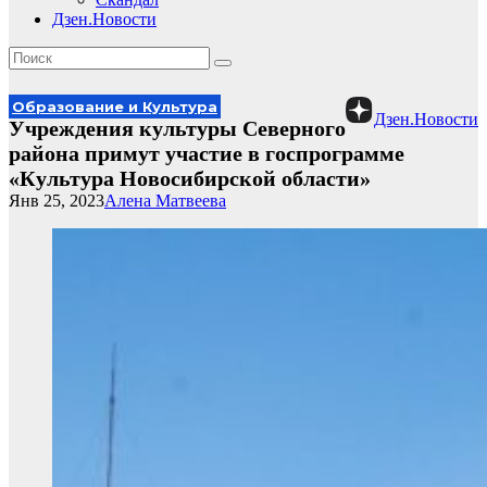
Дзен.Новости
Образование и Культура
Дзен.Новости
Учреждения культуры Северного
района примут участие в госпрограмме
«Культура Новосибирской области»
Янв 25, 2023
Алена Матвеева