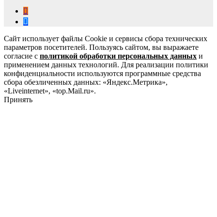
Сайт использует файлы Cookie и сервисы сбора технических
параметров посетителей. Пользуясь сайтом, вы выражаете
согласие с
политикой обработки персональных данных
и
применением данных технологий. Для реализации политики
конфиденциальности используются программные средства
сбора обезличенных данных: «Яндекс.Метрика»,
«Liveinternet», «top.Mail.ru».
Принять