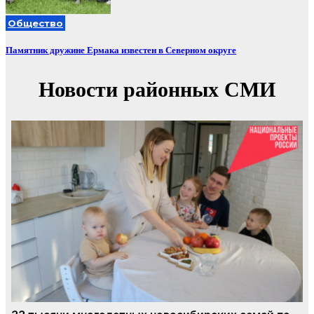
Общество
Памятник дружине Ермака известен в Северном округе