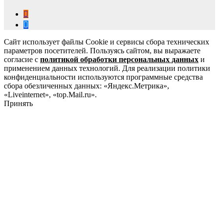
Сайт использует файлы Cookie и сервисы сбора технических
параметров посетителей. Пользуясь сайтом, вы выражаете
согласие с
политикой обработки персональных данных
и
применением данных технологий. Для реализации политики
конфиденциальности используются программные средства
сбора обезличенных данных: «Яндекс.Метрика»,
«Liveinternet», «top.Mail.ru».
Принять