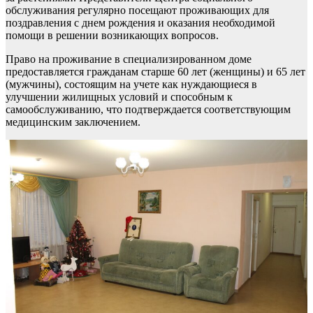
обслуживания регулярно посещают проживающих для
поздравления с днем рождения и оказания необходимой
помощи в решении возникающих вопросов.
Право на проживание в специализированном доме
предоставляется гражданам старше 60 лет (женщины) и 65 лет
(мужчины), состоящим на учете как нуждающиеся в
улучшении жилищных условий и способным к
самообслуживанию, что подтверждается соответствующим
медицинским заключением.