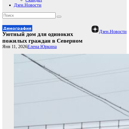
Дзен.Новости
Демография
Дзен.Новости
Уютный дом для одиноких
пожилых граждан в Северном
Янв 11, 2026
Елена Юркина