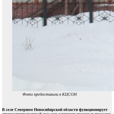
Фото предоставили в КЦСОН
В селе Северном Новосибирской области функционирует