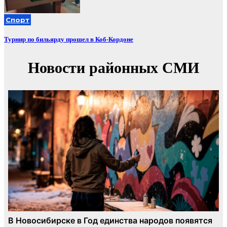
Спорт
Турнир по бильярду прошел в Коб-Кордоне