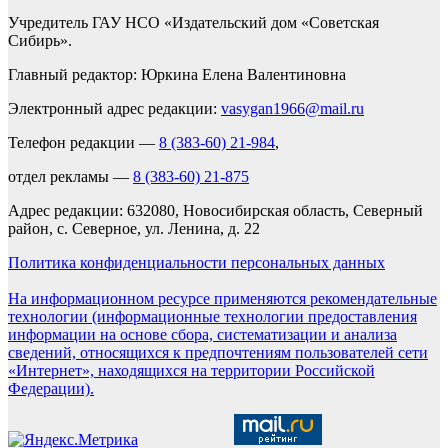
Учредитель ГАУ НСО «Издательский дом «Советская
Сибирь».
Главный редактор: Юркина Елена Валентиновна
Электронный адрес редакции:
vasygan1966@mail.ru
Телефон редакции —
8 (383-60) 21-984
,
отдел рекламы —
8 (383-60) 21-875
Адрес редакции: 632080, Новосибирская область, Северный
район, с. Северное, ул. Ленина, д. 22
Политика конфиденциальности персональных данных
На информационном ресурсе применяются рекомендательные
технологии (информационные технологии предоставления
информации на основе сбора, систематизации и анализа
сведений, относящихся к предпочтениям пользователей сети
«Интернет», находящихся на территории Российской
Федерации).