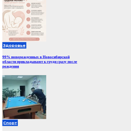
Здоровье
99% новорожденных в Новосибирской
области прикладывают к груди сразу после
рождения
Спорт