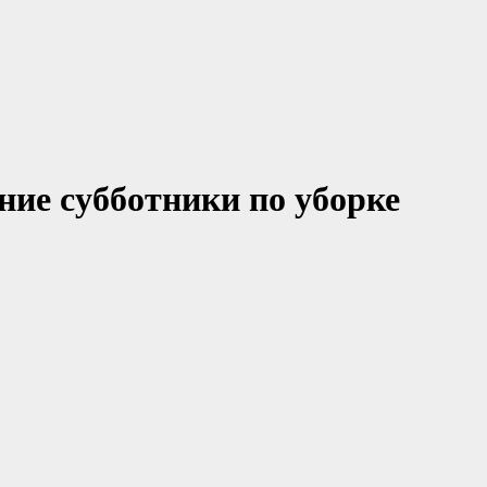
ние субботники по уборке