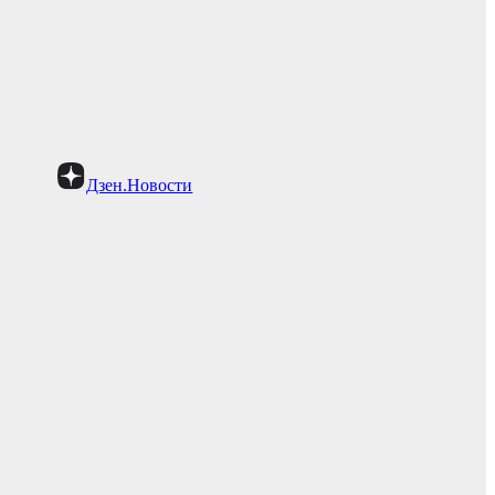
Дзен.Новости