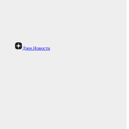
Дзен.Новости