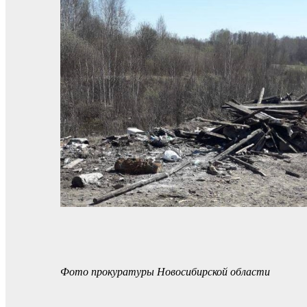
Фото прокуратуры Новосибирской области