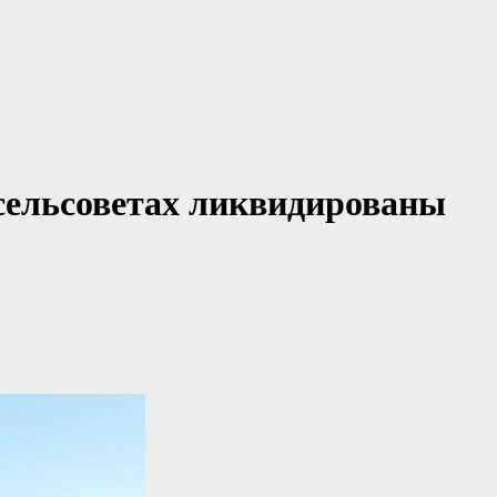
сельсоветах ликвидированы