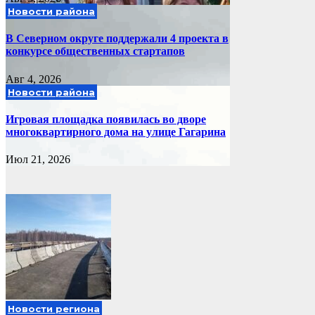
Новости района
В Северном округе поддержали 4 проекта в
конкурсе общественных стартапов
Авг 4, 2026
Новости района
Игровая площадка появилась во дворе
многоквартирного дома на улице Гагарина
Июл 21, 2026
Новости региона