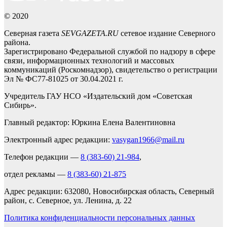
© 2020
Северная газета
SEVGAZETA.RU
сетевое издание Северного
района.
Зарегистрировано Федеральной службой по надзору в сфере
связи, информационных технологий и массовых
коммуникаций (Роскомнадзор), свидетельство о регистрации
Эл № ФС77-81025 от 30.04.2021 г.
Учредитель ГАУ НСО «Издательский дом «Советская
Сибирь».
Главный редактор: Юркина Елена Валентиновна
Электронный адрес редакции:
vasygan1966@mail.ru
Телефон редакции —
8 (383-60) 21-984
,
отдел рекламы —
8 (383-60) 21-875
Адрес редакции: 632080, Новосибирская область, Северный
район, с. Северное, ул. Ленина, д. 22
Политика конфиденциальности персональных данных