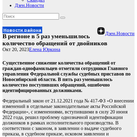
Дзен.Новости
Новости района
Дзен.Новости
В регионе в 5 раз уменьшилось
количество обращений от двойников
Окт 20, 2023
Елена Юркина
Существенное снижение количества обращений от
граждан-однофамильцев отметили сотрудники Главного
управления Федеральной службы судебных приставов по
Новосибирской области. В пять раз уменьшилось
количество поступивших обращений, ошибочно
идентифицированных должниками.
Федеральный закон от 21.12.2021 года № 417-ФЗ «О внесении
изменений в отдельные законодательные акты Российской
Федерации», с изменениями, вступившими в силу 20 июня
2022 года, решил проблему однозначной идентификации
должников в рамках исполнительного производства. В
соответствии с законом, в заявлении о выдаче судебного
приказа, в судебном приказе, исковом заявлении и