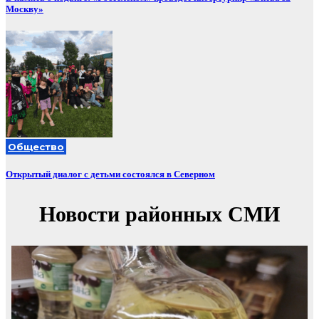
Москву»
Общество
Открытый диалог с детьми состоялся в Северном