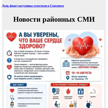
День физкультурника отметили в Северном