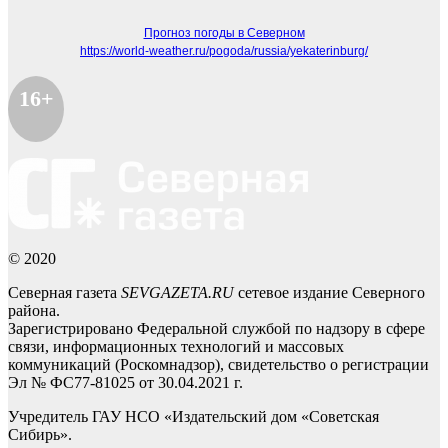
Прогноз погоды в Северном
https://world-weather.ru/pogoda/russia/yekaterinburg/
16+
© 2020
Северная газета
SEVGAZETA.RU
сетевое издание Северного
района.
Зарегистрировано Федеральной службой по надзору в сфере
связи, информационных технологий и массовых
коммуникаций (Роскомнадзор), свидетельство о регистрации
Эл № ФС77-81025 от 30.04.2021 г.
Учредитель ГАУ НСО «Издательский дом «Советская
Сибирь».