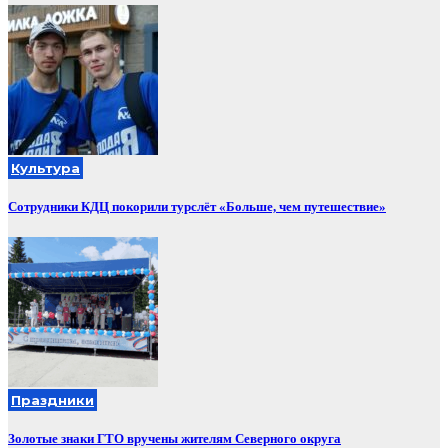
Культура
Сотрудники КДЦ покорили турслёт «Больше, чем путешествие»
Праздники
Золотые знаки ГТО вручены жителям Северного округа