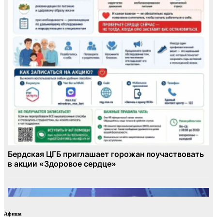
Афиша