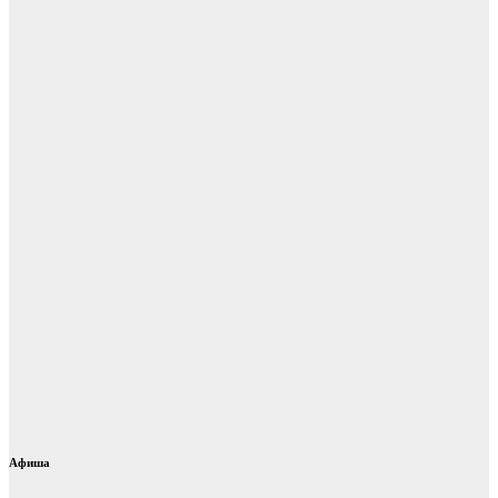
Афиша