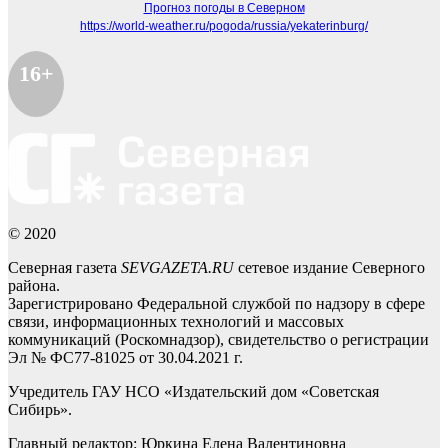
Прогноз погоды в Северном
https://world-weather.ru/pogoda/russia/yekaterinburg/
16+
© 2020
Северная газета
SEVGAZETA.RU
сетевое издание Северного
района.
Зарегистрировано Федеральной службой по надзору в сфере
связи, информационных технологий и массовых
коммуникаций (Роскомнадзор), свидетельство о регистрации
Эл № ФС77-81025 от 30.04.2021 г.
Учредитель ГАУ НСО «Издательский дом «Советская
Сибирь».
Главный редактор: Юркина Елена Валентиновна