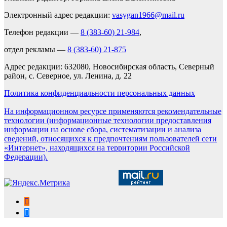
Электронный адрес редакции:
vasygan1966@mail.ru
Телефон редакции —
8 (383-60) 21-984
,
отдел рекламы —
8 (383-60) 21-875
Адрес редакции: 632080, Новосибирская область, Северный
район, с. Северное, ул. Ленина, д. 22
Политика конфиденциальности персональных данных
На информационном ресурсе применяются рекомендательные
технологии (информационные технологии предоставления
информации на основе сбора, систематизации и анализа
сведений, относящихся к предпочтениям пользователей сети
«Интернет», находящихся на территории Российской
Федерации).