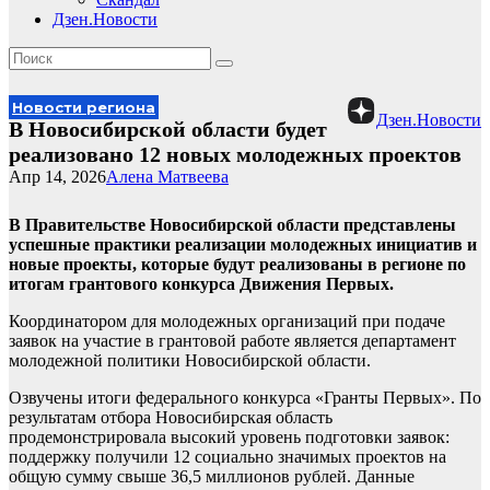
Дзен.Новости
Новости региона
Дзен.Новости
В Новосибирской области будет
реализовано 12 новых молодежных проектов
Апр 14, 2026
Алена Матвеева
В Правительстве Новосибирской области представлены
успешные практики реализации молодежных инициатив и
новые проекты, которые будут реализованы в регионе по
итогам грантового конкурса Движения Первых.
Координатором для молодежных организаций при подаче
заявок на участие в грантовой работе является департамент
молодежной политики Новосибирской области.
Озвучены итоги федерального конкурса «Гранты Первых». По
результатам отбора Новосибирская область
продемонстрировала высокий уровень подготовки заявок:
поддержку получили 12 социально значимых проектов на
общую сумму свыше 36,5 миллионов рублей. Данные