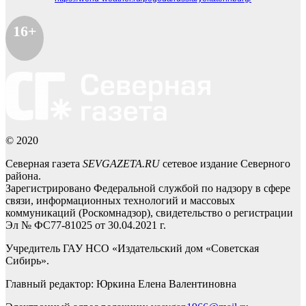
16+
© 2020
Северная газета
SEVGAZETA.RU
сетевое издание Северного
района.
Зарегистрировано Федеральной службой по надзору в сфере
связи, информационных технологий и массовых
коммуникаций (Роскомнадзор), свидетельство о регистрации
Эл № ФС77-81025 от 30.04.2021 г.
Учредитель ГАУ НСО «Издательский дом «Советская
Сибирь».
Главный редактор: Юркина Елена Валентиновна