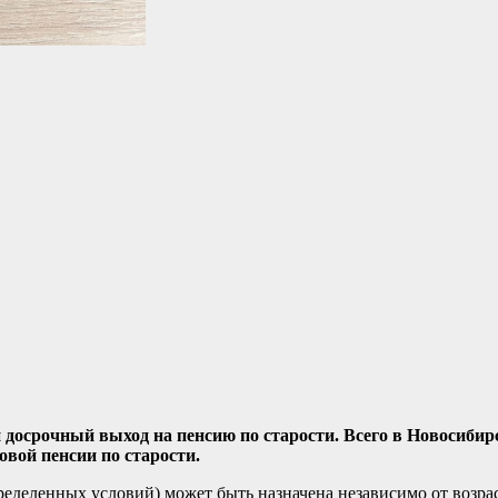
 досрочный выход на пенсию по старости. Всего в Новосибир
овой пенсии по старости.
ределенных условий) может быть назначена независимо от возра