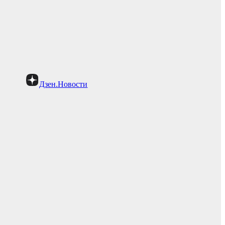
Дзен.Новости