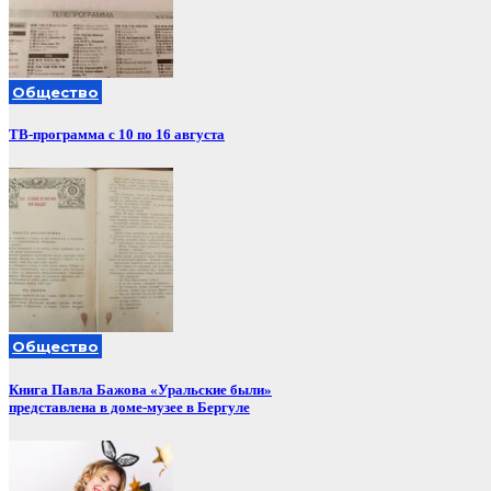
Общество
ТВ-программа с 10 по 16 августа
Общество
Книга Павла Бажова «Уральские были»
представлена в доме-музее в Бергуле