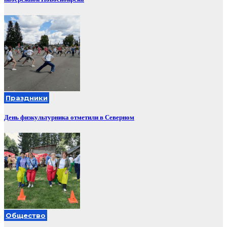
Праздники
День физкультурника отметили в Северном
Общество