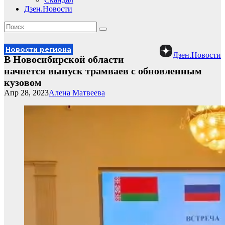
Дзен.Новости
Новости региона
Дзен.Новости
В Новосибирской области
начнется выпуск трамваев с обновленным
кузовом
Апр 28, 2023
Алена Матвеева