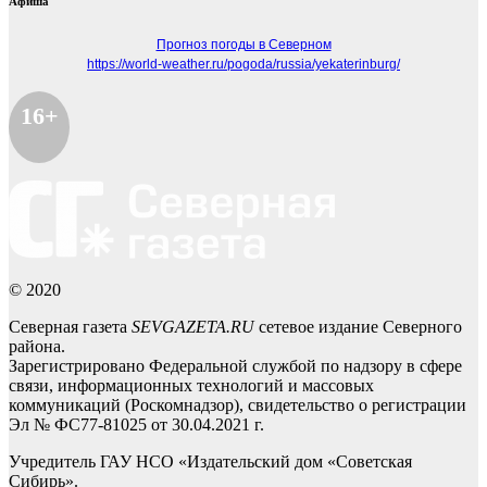
Афиша
Прогноз погоды в Северном
https://world-weather.ru/pogoda/russia/yekaterinburg/
16+
© 2020
Северная газета
SEVGAZETA.RU
сетевое издание Северного
района.
Зарегистрировано Федеральной службой по надзору в сфере
связи, информационных технологий и массовых
коммуникаций (Роскомнадзор), свидетельство о регистрации
Эл № ФС77-81025 от 30.04.2021 г.
Учредитель ГАУ НСО «Издательский дом «Советская
Сибирь».