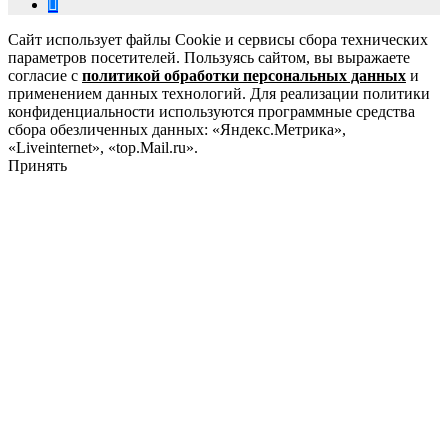
Сайт использует файлы Cookie и сервисы сбора технических
параметров посетителей. Пользуясь сайтом, вы выражаете
согласие с
политикой обработки персональных данных
и
применением данных технологий. Для реализации политики
конфиденциальности используются программные средства
сбора обезличенных данных: «Яндекс.Метрика»,
«Liveinternet», «top.Mail.ru».
Принять