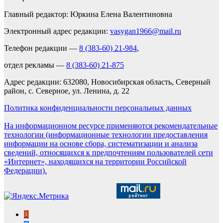
Главный редактор: Юркина Елена Валентиновна
Электронный адрес редакции:
vasygan1966@mail.ru
Телефон редакции —
8 (383-60) 21-984
,
отдел рекламы —
8 (383-60) 21-875
Адрес редакции: 632080, Новосибирская область, Северный
район, с. Северное, ул. Ленина, д. 22
Политика конфиденциальности персональных данных
На информационном ресурсе применяются рекомендательные
технологии (информационные технологии предоставления
информации на основе сбора, систематизации и анализа
сведений, относящихся к предпочтениям пользователей сети
«Интернет», находящихся на территории Российской
Федерации).