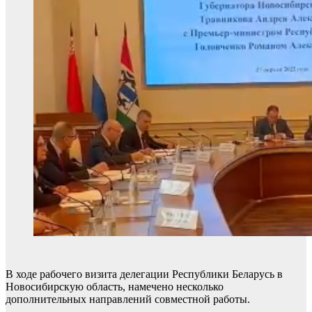
В ходе рабочего визита делегации Республики Беларусь в
Новосибирскую область, намечено несколько
дополнительных направлений совместной работы.