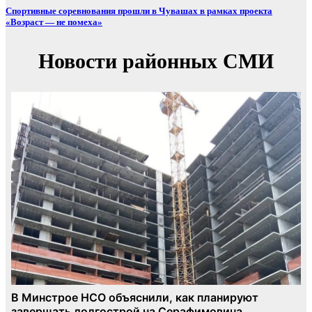
Спортивные соревнования прошли в Чувашах в рамках проекта
«Возраст — не помеха»