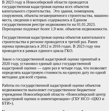
В 2023 году в Новосибирской области проводится
государственная кадастровая оценка всех объектов
капитального строительства. Это здания, помещения,
сооружения, объекты незавершенного строительства, машино-
места, сведения о которых содержались в Едином
государственном реестре недвижимости на 01.01.2023.
Переоценке подлежат более 1,9 млн. объектов недвижимости.
Государственная кадастровая оценка объектов капитального
строительства в регионе проводится в третий раз. Ранее
оценка проводилась в 2012 и 2016 годах. В 2023 году она
проводится в рамках единого цикла ГКО.
Закон о государственной кадастровой оценке принятый в
2020 году, установил единый цикл государственной
кадастровой оценки — один раз в четыре года, что позволяет
определять кадастровую стоимость на единую дату по одной
методике для всей страны.
Работы по государственной кадастровой оценке объектов
недвижимости выполняет государственное бюджетное
учреждение Новосибирской области «Новосибирский центр
кадастровой оценки и инвентаризации» (ГБУ НСО «ЦКО и
БТИ»).