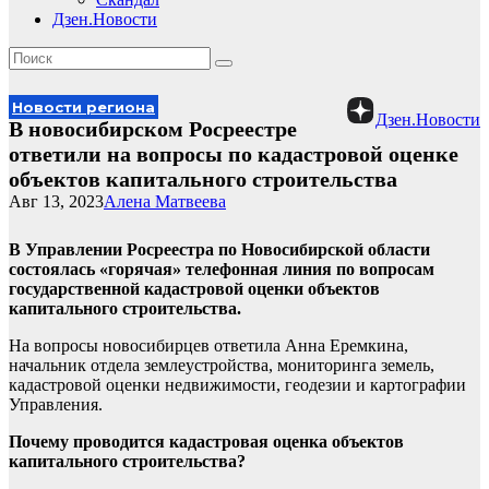
Дзен.Новости
Новости региона
Дзен.Новости
В новосибирском Росреестре
ответили на вопросы по кадастровой оценке
объектов капитального строительства
Авг 13, 2023
Алена Матвеева
В Управлении Росреестра по Новосибирской области
состоялась «горячая» телефонная линия по вопросам
государственной кадастровой оценки объектов
капитального строительства.
На вопросы новосибирцев ответила Анна Еремкина,
начальник отдела землеустройства, мониторинга земель,
кадастровой оценки недвижимости, геодезии и картографии
Управления.
Почему проводится кадастровая оценка объектов
капитального строительства?