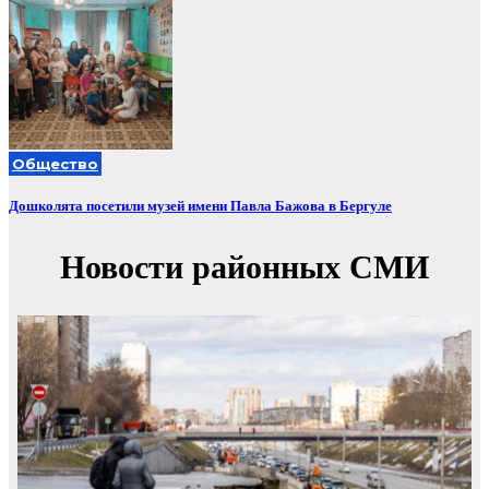
Общество
Дошколята посетили музей имени Павла Бажова в Бергуле