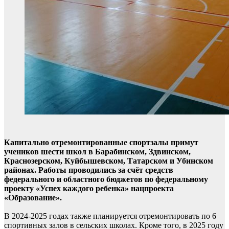
Капитально отремонтированные спортзалы примут
учеников шести школ в Барабинском, Здвинском,
Краснозерском, Куйбышевском, Татарском и Убинском
районах. Работы проводились за счёт средств
федерального и областного бюджетов по федеральному
проекту «Успех каждого ребенка» нацпроекта
«Образование».
В 2024-2025 годах также планируется отремонтировать по 6
спортивных залов в сельских школах. Кроме того, в 2025 году