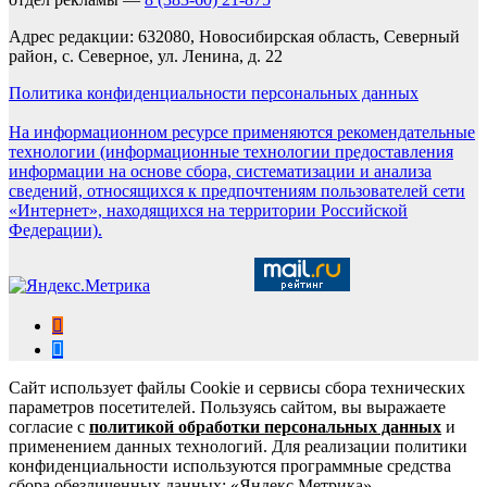
Адрес редакции: 632080, Новосибирская область, Северный
район, с. Северное, ул. Ленина, д. 22
Политика конфиденциальности персональных данных
На информационном ресурсе применяются рекомендательные
технологии (информационные технологии предоставления
информации на основе сбора, систематизации и анализа
сведений, относящихся к предпочтениям пользователей сети
«Интернет», находящихся на территории Российской
Федерации).
Сайт использует файлы Cookie и сервисы сбора технических
параметров посетителей. Пользуясь сайтом, вы выражаете
согласие с
политикой обработки персональных данных
и
применением данных технологий. Для реализации политики
конфиденциальности используются программные средства
сбора обезличенных данных: «Яндекс.Метрика»,