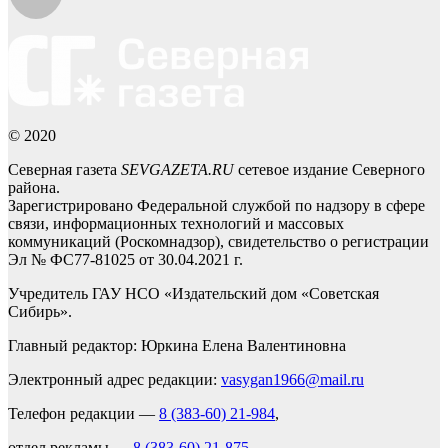
© 2020
Северная газета
SEVGAZETA.RU
сетевое издание Северного
района.
Зарегистрировано Федеральной службой по надзору в сфере
связи, информационных технологий и массовых
коммуникаций (Роскомнадзор), свидетельство о регистрации
Эл № ФС77-81025 от 30.04.2021 г.
Учредитель ГАУ НСО «Издательский дом «Советская
Сибирь».
Главный редактор: Юркина Елена Валентиновна
Электронный адрес редакции:
vasygan1966@mail.ru
Телефон редакции —
8 (383-60) 21-984
,
отдел рекламы —
8 (383-60) 21-875