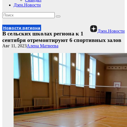
Дзен.Новости
Новости региона
Дзен.Новости
В сельских школах региона к 1
сентября отремонтируют 6 спортивных залов
Авг 11, 2023
Алена Матвеева