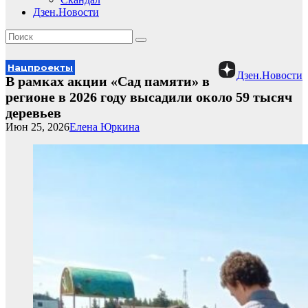
Дзен.Новости
Нацпроекты
Дзен.Новости
В рамках акции «Сад памяти» в
регионе в 2026 году высадили около 59 тысяч
деревьев
Июн 25, 2026
Елена Юркина