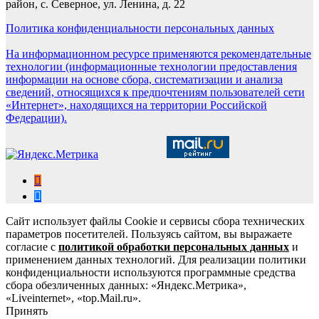
район, с. Северное, ул. Ленина, д. 22
Политика конфиденциальности персональных данных
На информационном ресурсе применяются рекомендательные
технологии (информационные технологии предоставления
информации на основе сбора, систематизации и анализа
сведений, относящихся к предпочтениям пользователей сети
«Интернет», находящихся на территории Российской
Федерации).
Сайт использует файлы Cookie и сервисы сбора технических
параметров посетителей. Пользуясь сайтом, вы выражаете
согласие с
политикой обработки персональных данных
и
применением данных технологий. Для реализации политики
конфиденциальности используются программные средства
сбора обезличенных данных: «Яндекс.Метрика»,
«Liveinternet», «top.Mail.ru».
Принять