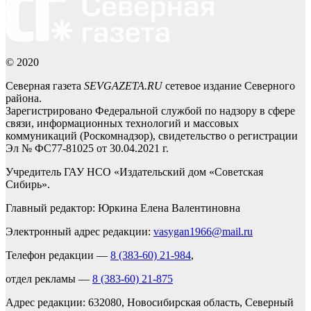
© 2020
Северная газета
SEVGAZETA.RU
сетевое издание Северного
района.
Зарегистрировано Федеральной службой по надзору в сфере
связи, информационных технологий и массовых
коммуникаций (Роскомнадзор), свидетельство о регистрации
Эл № ФС77-81025 от 30.04.2021 г.
Учредитель ГАУ НСО «Издательский дом «Советская
Сибирь».
Главный редактор: Юркина Елена Валентиновна
Электронный адрес редакции:
vasygan1966@mail.ru
Телефон редакции —
8 (383-60) 21-984
,
отдел рекламы —
8 (383-60) 21-875
Адрес редакции: 632080, Новосибирская область, Северный