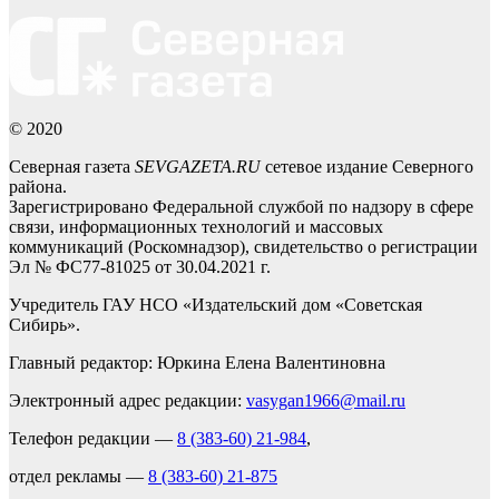
© 2020
Северная газета
SEVGAZETA.RU
сетевое издание Северного
района.
Зарегистрировано Федеральной службой по надзору в сфере
связи, информационных технологий и массовых
коммуникаций (Роскомнадзор), свидетельство о регистрации
Эл № ФС77-81025 от 30.04.2021 г.
Учредитель ГАУ НСО «Издательский дом «Советская
Сибирь».
Главный редактор: Юркина Елена Валентиновна
Электронный адрес редакции:
vasygan1966@mail.ru
Телефон редакции —
8 (383-60) 21-984
,
отдел рекламы —
8 (383-60) 21-875