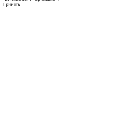
Принять