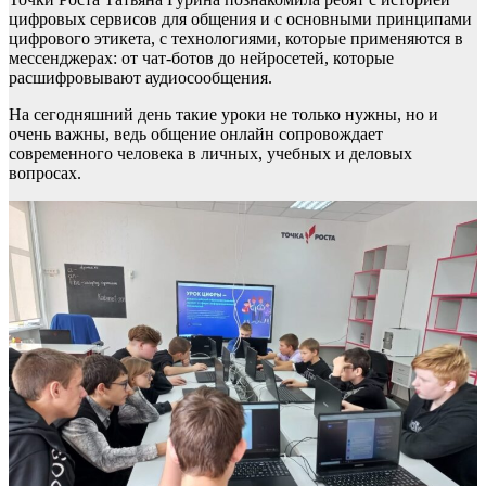
цифровых сервисов для общения и с основными принципами
цифрового этикета, с технологиями, которые применяются в
мессенджерах: от чат-ботов до нейросетей, которые
расшифровывают аудиосообщения.
На сегодняшний день такие уроки не только нужны, но и
очень важны, ведь общение онлайн сопровождает
современного человека в личных, учебных и деловых
вопросах.