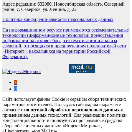
Адрес редакции: 632080, Новосибирская область, Северный
район, с. Северное, ул. Ленина, д. 22
Политика конфиденциальности персональных данных
На информационном ресурсе применяются рекомендательные
технологии (информационные технологии предоставления
информации на основе сбора, систематизации и анализа
сведений, относящихся к предпочтениям пользователей сети
«Интернет», находящихся на территории Российской
Федерации).
Сайт использует файлы Cookie и сервисы сбора технических
параметров посетителей. Пользуясь сайтом, вы выражаете
согласие с
политикой обработки персональных данных
и
применением данных технологий. Для реализации политики
конфиденциальности используются программные средства
сбора обезличенных данных: «Яндекс.Метрика»,
«Liveinternet», «top.Mail.ru».