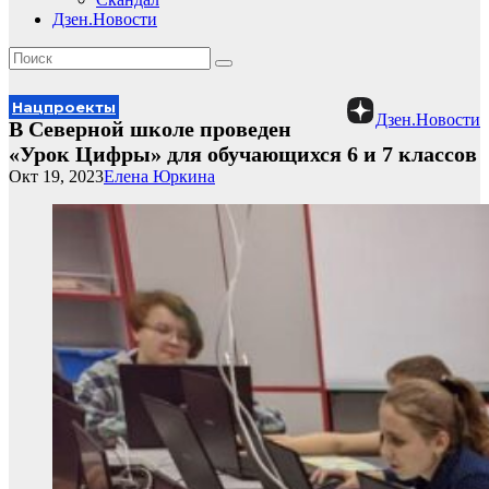
Дзен.Новости
Нацпроекты
Дзен.Новости
В Северной школе проведен
«Урок Цифры» для обучающихся 6 и 7 классов
Окт 19, 2023
Елена Юркина