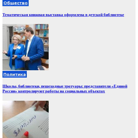
Общество
Тематическая книжная выставка оформлена в детской библиотеке
Политика
Школы, библиотеки, пешеходные тротуары: представители «Единой
России» контролируют работы на социальных объектах