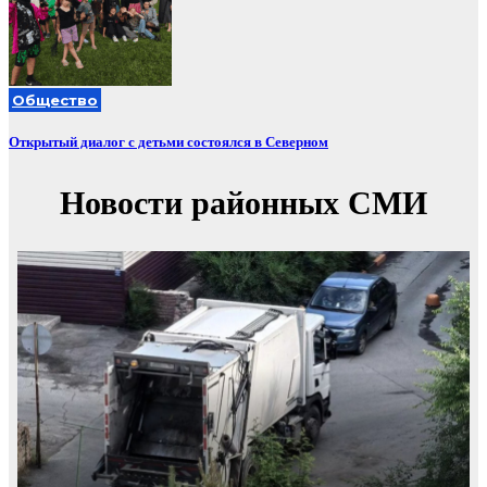
Общество
Открытый диалог с детьми состоялся в Северном