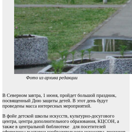
Фото из архива редакции
В Северном завтра, 1 июня, пройдет большой праздник,
посвященный Дню защиты детей. В этот день будут
проведены масса интересных мероприятий.
В фойе детской школы искусств, культурно-досугового
центра, центра дополнительного образования, КЦСОН, а
также в центральной библиотеке для посетителей
оформлены выставки изобразительного искусства, рисунков,