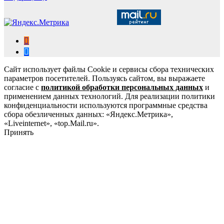
Сайт использует файлы Cookie и сервисы сбора технических
параметров посетителей. Пользуясь сайтом, вы выражаете
согласие с
политикой обработки персональных данных
и
применением данных технологий. Для реализации политики
конфиденциальности используются программные средства
сбора обезличенных данных: «Яндекс.Метрика»,
«Liveinternet», «top.Mail.ru».
Принять