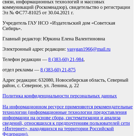
связи, информационных технологий и массовых
коммуникаций (Роскомнадзор), свидетельство о регистрации
Эл № ФС77-81025 от 30.04.2021 г.
Учредитель ГАУ НСО «Издательский дом «Советская
Сибирь».
Главный редактор: Юркина Елена Валентиновна
Электронный адрес редакции:
vasygan1966@mail.ru
Телефон редакции —
8 (383-60) 21-984
,
отдел рекламы —
8 (383-60) 21-875
Адрес редакции: 632080, Новосибирская область, Северный
район, с. Северное, ул. Ленина, д. 22
Политика конфиденциальности персональных данных
На информационном ресурсе применяются рекомендательные
технологии (информационные технологии предоставления
информации на основе сбора, систематизации и анализа
сведений, относящихся к предпочтениям пользователей сети
«Интернет», находящихся на территории Российской
Федерации).