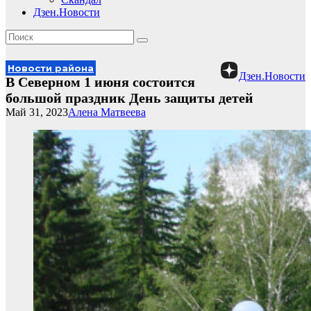
Дзен.Новости
Новости района
Дзен.Новости
В Северном 1 июня состоится
большой праздник День защиты детей
Май 31, 2023
Алена Матвеева