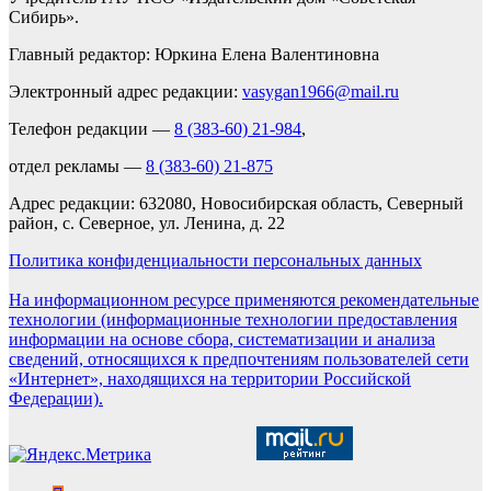
Сибирь».
Главный редактор: Юркина Елена Валентиновна
Электронный адрес редакции:
vasygan1966@mail.ru
Телефон редакции —
8 (383-60) 21-984
,
отдел рекламы —
8 (383-60) 21-875
Адрес редакции: 632080, Новосибирская область, Северный
район, с. Северное, ул. Ленина, д. 22
Политика конфиденциальности персональных данных
На информационном ресурсе применяются рекомендательные
технологии (информационные технологии предоставления
информации на основе сбора, систематизации и анализа
сведений, относящихся к предпочтениям пользователей сети
«Интернет», находящихся на территории Российской
Федерации).