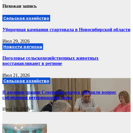
Похожая запись
Сельское хозяйство
Уборочная кампания стартовала в Новосибирской области
Июл 29, 2026
Новости региона
Поголовье сельскохозяйственных животных
восстанавливают в регионе
Июл 21, 2026
Сельское хозяйство
В администрации Северного округа обсудили вопрос
соблюдения ветеринарных норм
Июл 10, 2026