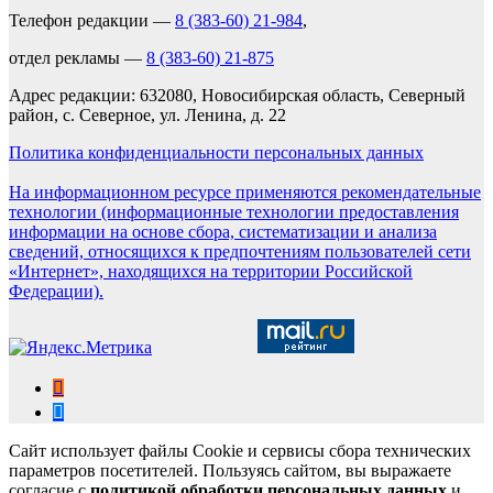
Телефон редакции —
8 (383-60) 21-984
,
отдел рекламы —
8 (383-60) 21-875
Адрес редакции: 632080, Новосибирская область, Северный
район, с. Северное, ул. Ленина, д. 22
Политика конфиденциальности персональных данных
На информационном ресурсе применяются рекомендательные
технологии (информационные технологии предоставления
информации на основе сбора, систематизации и анализа
сведений, относящихся к предпочтениям пользователей сети
«Интернет», находящихся на территории Российской
Федерации).
Сайт использует файлы Cookie и сервисы сбора технических
параметров посетителей. Пользуясь сайтом, вы выражаете
согласие с
политикой обработки персональных данных
и