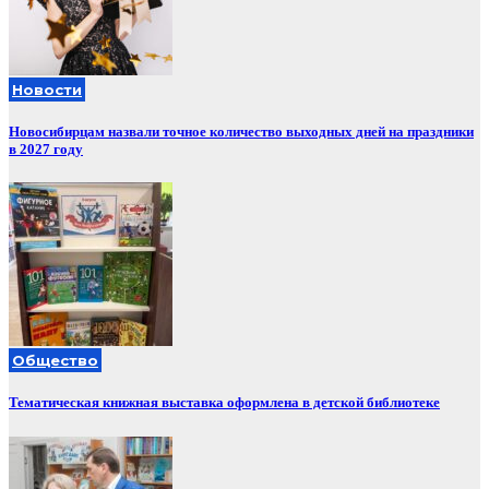
Новости
Новосибирцам назвали точное количество выходных дней на праздники
в 2027 году
Общество
Тематическая книжная выставка оформлена в детской библиотеке