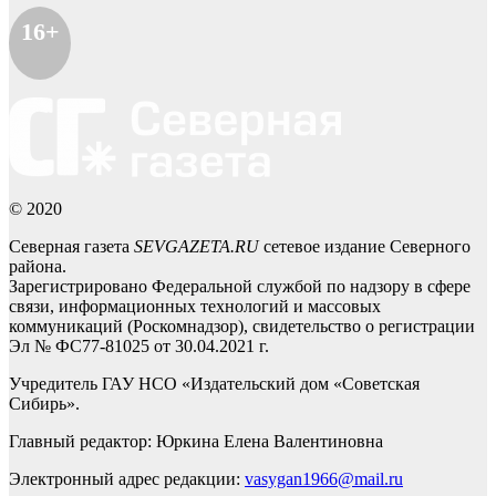
16+
© 2020
Северная газета
SEVGAZETA.RU
сетевое издание Северного
района.
Зарегистрировано Федеральной службой по надзору в сфере
связи, информационных технологий и массовых
коммуникаций (Роскомнадзор), свидетельство о регистрации
Эл № ФС77-81025 от 30.04.2021 г.
Учредитель ГАУ НСО «Издательский дом «Советская
Сибирь».
Главный редактор: Юркина Елена Валентиновна
Электронный адрес редакции:
vasygan1966@mail.ru