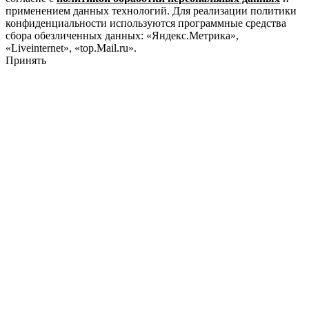
применением данных технологий. Для реализации политики
конфиденциальности используются программные средства
сбора обезличенных данных: «Яндекс.Метрика»,
«Liveinternet», «top.Mail.ru».
Принять