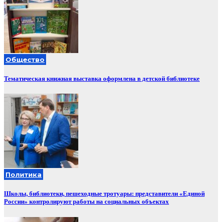
Общество
Тематическая книжная выставка оформлена в детской библиотеке
Политика
Школы, библиотеки, пешеходные тротуары: представители «Единой
России» контролируют работы на социальных объектах