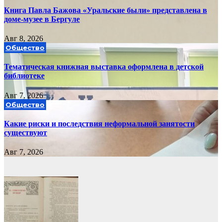
Книга Павла Бажова «Уральские были» представлена в
доме-музее в Бергуле
Авг 8, 2026
Общество
Тематическая книжная выставка оформлена в детской
библиотеке
Авг 7, 2026
Общество
Какие риски и последствия неформальной занятости
существуют
Авг 7, 2026