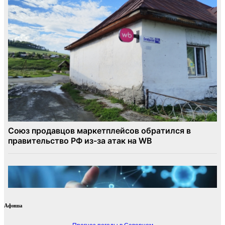
Афиша