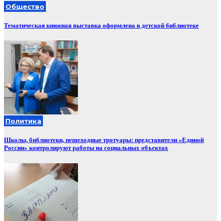
Общество
Тематическая книжная выставка оформлена в детской библиотеке
Политика
Школы, библиотеки, пешеходные тротуары: представители «Единой
России» контролируют работы на социальных объектах