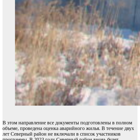
В этом направление все документы подготовлены в полном
объеме, проведена оценка аварийного жилья. В течение двух
лет Северный район не включали в список участников
программы. В 2023 году Северный район вновь будет