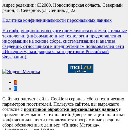
Адрес редакции: 632080, Новосибирская область, Северный
район, с. Северное, ул. Ленина, д. 22
Политика конфиденциальности персональных данных
На информационном ресурсе применяются рекомендательные
технологии (информационные технологии предоставления
информации на основе сбора, систематизации и анализа
сведений, относящихся к предпочтениям пользователей сети
«Интернет», находящихся на территории Российской
Федерации).
Сайт использует файлы Cookie и сервисы сбора технических
параметров посетителей. Пользуясь сайтом, вы выражаете
согласие с
политикой обработки персональных данных
и
применением данных технологий. Для реализации политики
конфиденциальности используются программные средства
сбора обезличенных данных: «Яндекс.Метрика»,