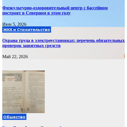
Физкультурно-оздоровительный центр с бассейном
построят в Северном в этом году
Июн 5, 2026
ЖКХ и Строительство
Охрана труда в электроустановках: перечень обязательных
проверок защитных средств
Май 22, 2026
Общество