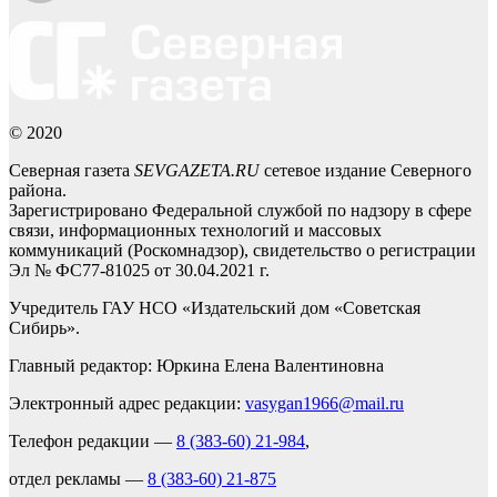
© 2020
Северная газета
SEVGAZETA.RU
сетевое издание Северного
района.
Зарегистрировано Федеральной службой по надзору в сфере
связи, информационных технологий и массовых
коммуникаций (Роскомнадзор), свидетельство о регистрации
Эл № ФС77-81025 от 30.04.2021 г.
Учредитель ГАУ НСО «Издательский дом «Советская
Сибирь».
Главный редактор: Юркина Елена Валентиновна
Электронный адрес редакции:
vasygan1966@mail.ru
Телефон редакции —
8 (383-60) 21-984
,
отдел рекламы —
8 (383-60) 21-875