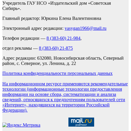
Учредитель ГАУ НСО «Издательский дом «Советская
Сибирь».
Главный редактор: Юркина Елена Валентиновна
Электронный адрес редакции:
vasygan1966@mail.ru
Телефон редакции —
8 (383-60) 21-984
,
отдел рекламы —
8 (383-60) 21-875
Адрес редакции: 632080, Новосибирская область, Северный
район, с. Северное, ул. Ленина, д. 22
Политика конфиденциальности персональных данных
На информационном ресурсе применяются рекомендательные
технологии (информационные технологии предоставления
информации на основе сбора, систематизации и анализа
сведений, относящихся к предпочтениям пользователей сети
«Интернет», находящихся на территории Российской
Федерации).