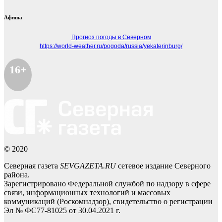
Афиша
Прогноз погоды в Северном
https://world-weather.ru/pogoda/russia/yekaterinburg/
16+
© 2020
Северная газета
SEVGAZETA.RU
сетевое издание Северного
района.
Зарегистрировано Федеральной службой по надзору в сфере
связи, информационных технологий и массовых
коммуникаций (Роскомнадзор), свидетельство о регистрации
Эл № ФС77-81025 от 30.04.2021 г.