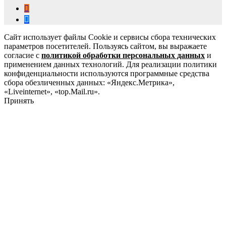
Сайт использует файлы Cookie и сервисы сбора технических
параметров посетителей. Пользуясь сайтом, вы выражаете
согласие с
политикой обработки персональных данных
и
применением данных технологий. Для реализации политики
конфиденциальности используются программные средства
сбора обезличенных данных: «Яндекс.Метрика»,
«Liveinternet», «top.Mail.ru».
Принять