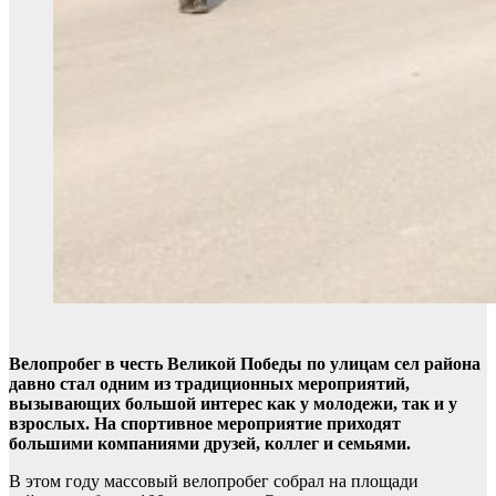
Велопробег в честь Великой Победы по улицам сел района
давно стал одним из традиционных мероприятий,
вызывающих большой интерес как у молодежи, так и у
взрослых. На спортивное мероприятие приходят
большими компаниями друзей, коллег и семьями.
В этом году массовый велопробег собрал на площади