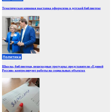
Тематическая книжная выставка оформлена в детской библиотеке
Политика
Школы, библиотеки, пешеходные тротуары: представители «Единой
России» контролируют работы на социальных объектах